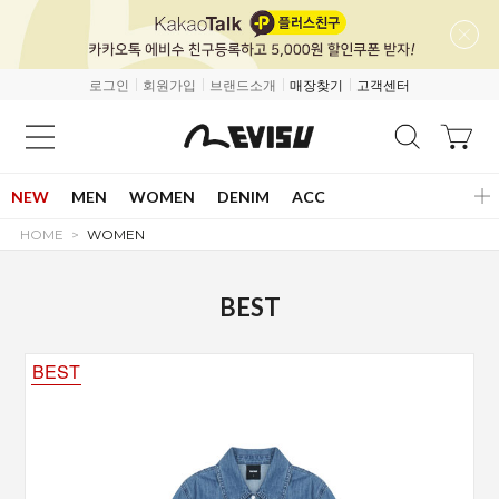
로그인
회원가입
브랜드소개
매장찾기
고객센터
NEW
MEN
WOMEN
DENIM
ACC
HOME
WOMEN
BEST
BEST