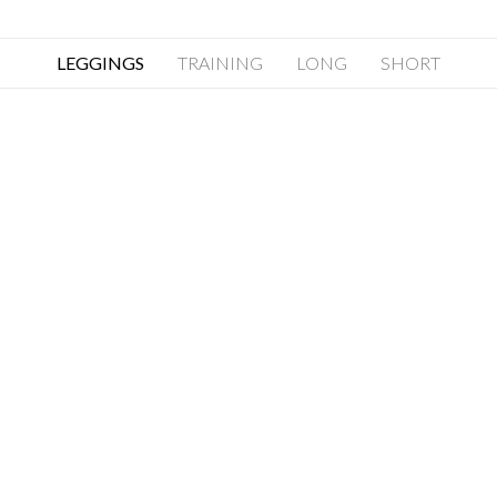
LEGGINGS
TRAINING
LONG
SHORT