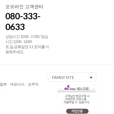
오프라인 고객센터
080-333-
0633
상담시간 10:00 - 17:00 / 점심
시간 12:00 - 14:00
토,일,공휴일엔 1:1 문의를 이
용해주세요.
FAMILY SITE
사업부
대표이사 :
손주익
: