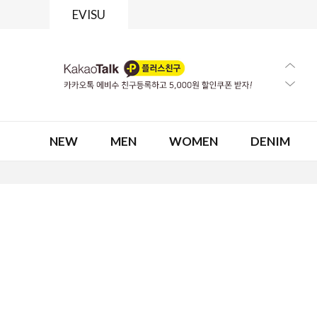
EVISU
NEW
MEN
WOMEN
DENIM