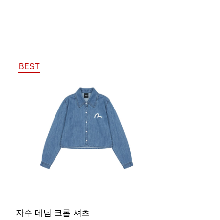
BEST
자수 데님 크롭 셔츠