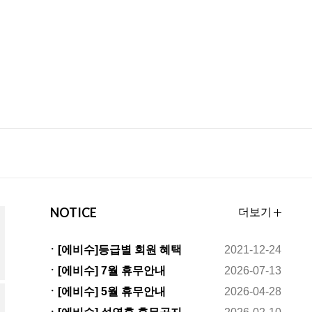
NOTICE
더보기
ㆍ[에비수]등급별 회원 혜택
2021-12-24
변경안내
ㆍ[에비수] 7월 휴무안내
2026-07-13
ㆍ[에비수] 5월 휴무안내
2026-04-28