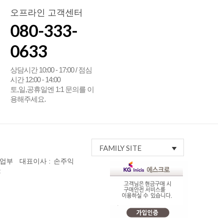
오프라인 고객센터
080-333-
0633
상담시간 10:00 - 17:00 / 점심
시간 12:00 - 14:00
토,일,공휴일엔 1:1 문의를 이
용해주세요.
FAMILY SITE
사업부
대표이사 :
손주익
: