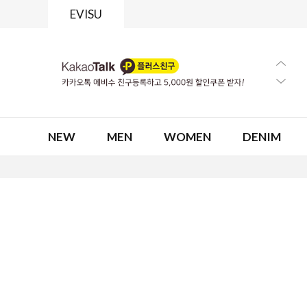
EVISU
NEW
MEN
WOMEN
DENIM