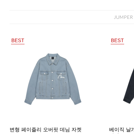
JUMPER
BEST
BEST
변형 페이즐리 오버핏 데님 자켓
베이직 날