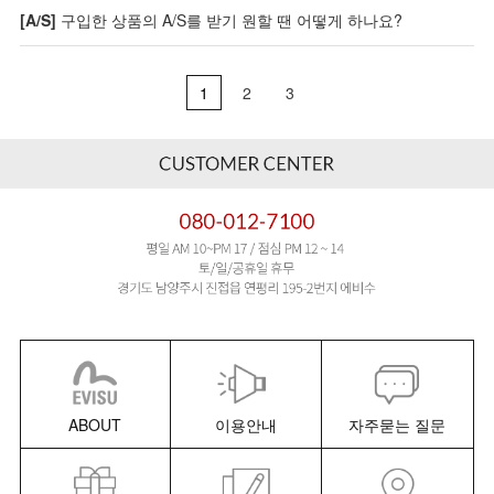
[A/S]
구입한 상품의 A/S를 받기 원할 땐 어떻게 하나요?
1
2
3
ABOUT
이용안내
자주묻는 질문