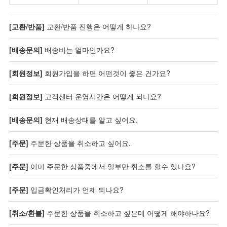
[교환/반품]
교환/반품 진행은 어떻게 하나요?
[배송문의]
배송비는 얼마인가요?
[회원정보]
회원가입을 하면 어떤것이 좋은 건가요?
[회원정보]
고객센터 운영시간은 어떻게 되나요?
[배송문의]
현재 배송상태를 알고 싶어요.
[주문]
주문한 상품을 취소하고 싶어요.
[주문]
이미 주문한 상품중에서 일부만 취소를 할수 있나요?
[주문]
입금확인처리가 언제 되나요?
[취소/환불]
주문한 상품을 취소하고 싶은데 어떻게 해야하나요?