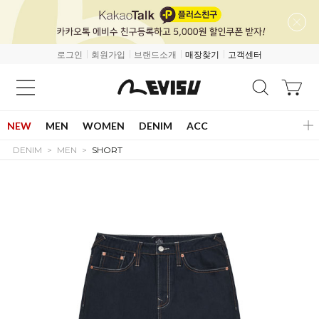
로그인
회원가입
브랜드소개
매장찾기
고객센터
NEW
MEN
WOMEN
DENIM
ACC
DENIM
MEN
SHORT