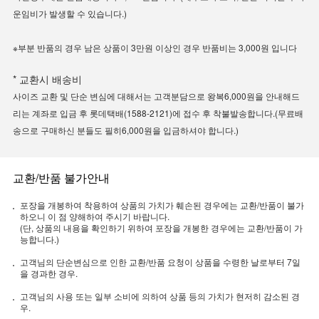
운임비가 발생할 수 있습니다.)
※부분 반품의 경우 남은 상품이 3만원 이상인 경우 반품비는 3,000원 입니다
* 교환시 배송비
사이즈 교환 및 단순 변심에 대해서는 고객분담으로 왕복6,000원을 안내해드
리는 계좌로 입금 후 롯데택배(1588-2121)에 접수 후 착불발송합니다.(무료배
송으로 구매하신 분들도 필히6,000원을 입금하셔야 합니다.)
교환/반품 불가안내
포장을 개봉하여 착용하여 상품의 가치가 훼손된 경우에는 교환/반품이 불가
하오니 이 점 양해하여 주시기 바랍니다.
(단, 상품의 내용을 확인하기 위하여 포장을 개봉한 경우에는 교환/반품이 가
능합니다.)
고객님의 단순변심으로 인한 교환/반품 요청이 상품을 수령한 날로부터 7일
을 경과한 경우.
고객님의 사용 또는 일부 소비에 의하여 상품 등의 가치가 현저히 감소된 경
우.