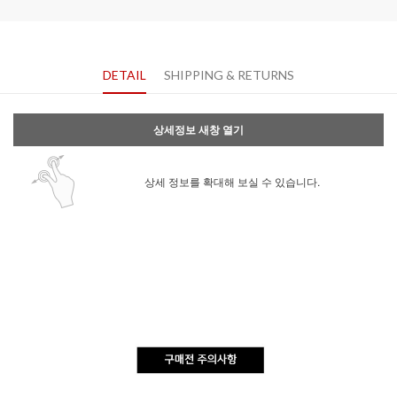
DETAIL
SHIPPING & RETURNS
상세정보 새창 열기
상세 정보를 확대해 보실 수 있습니다.