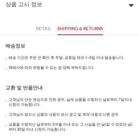
상품 고시 정보
DETAIL
SHIPPING & RETURNS
배송정보
배송 기간은 주문 건 확인 후 주말, 공휴일 제외 1~3일 이내 발송됩니다.
택배사에 따라 변동될 수 있는 점 양해 부탁드립니다.
교환 및 반품안내
고객님의 단순 변심으로 인한 경우, 실제 상품을 수령하신 날로부터 7일이내
신청이 가능합니다.
고객님이 받으신 상품의 내용이 표시 광고 및 계약 내용과 다른 경우
상품을 수령하신 날로부터 3개월 이내 또는 그 사실을 안 날(알 수 있었던 날)
부터 30일 이내 신청이 가능합니다.