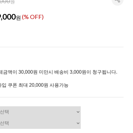
,000
원
,000
(% OFF)
원
제금액이 30,000원 미만시 배송비 3,000원이 청구됩니다.
입 쿠폰 최대 20,000원 사용가능