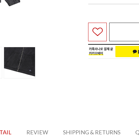
TAIL
REVIEW
SHIPPING & RETURNS