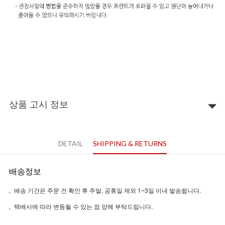
상품 고시 정보
DETAIL
SHIPPING & RETURNS
배송정보
배송 기간은 주문 건 확인 후 주말, 공휴일 제외 1~3일 이내 발송됩니다.
택배사에 따라 변동될 수 있는 점 양해 부탁드립니다.