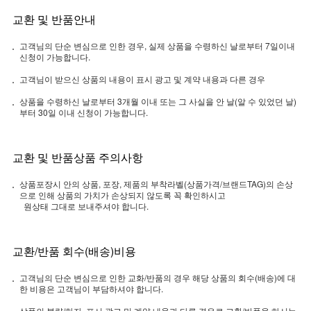
교환 및 반품안내
고객님의 단순 변심으로 인한 경우, 실제 상품을 수령하신 날로부터 7일이내
신청이 가능합니다.
고객님이 받으신 상품의 내용이 표시 광고 및 계약 내용과 다른 경우
상품을 수령하신 날로부터 3개월 이내 또는 그 사실을 안 날(알 수 있었던 날)
부터 30일 이내 신청이 가능합니다.
교환 및 반품상품 주의사항
상품포장시 안의 상품, 포장, 제품의 부착라벨(상품가격/브랜드TAG)의 손상
으로 인해 상품의 가치가 손상되지 않도록 꼭 확인하시고
원상태 그대로 보내주셔야 합니다.
교환/반품 회수(배송)비용
고객님의 단순 변심으로 인한 교화/반품의 경우 해당 상품의 회수(배송)에 대
한 비용은 고객님이 부담하셔야 합니다.
상품의 불량/하자, 표시 광고 및 계약 내용과 다른 경우로 교환/반품을 하시는