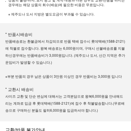
경우에는 해당 상품의 회수(배송)에 필요한 비용은 무료입니다.
※ 제주도나 도서 지방은 별도요금이 부과될 수 있습니다.
* 반품시배송비
반품배송료는 환불금에서 차감되므로 반품 택배 접수시 롯데택배(1588-2121)
에 착불로 접수합니다. 왕복 배송료는 6,000원이며, 구매시 선불배송료를 지불
하신경우에는 반품배송비가 3,000원입니다. (제주도나 도서, 산간 지역은 추가
운임비가 발생할 수 있습니다.)
※부분 반품의 경우 남은 상품이 3만원 이상인 경우 반품비는 3,000원 입니다
* 교환시 배송비
사이즈 교환 및 단순 변심에 대해서는 고객분담으로 왕복6,000원을 안내해드
리는 계좌로 입금 후 롯데택배(1588-2121)에 접수 후 착불발송합니다.(무료배
송으로 구매하신 분들도 필히6,000원을 입금하셔야 합니다.)
교환/반품 불가안내