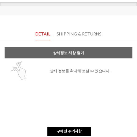
DETAIL
SHIPPING & RETURNS
상세정보 새창 열기
상세 정보를 확대해 보실 수 있습니다.