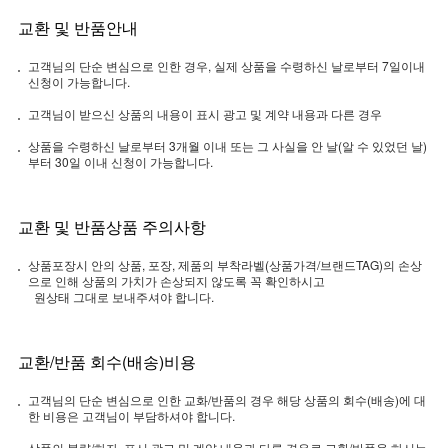
교환 및 반품안내
고객님의 단순 변심으로 인한 경우, 실제 상품을 수령하신 날로부터 7일이내
신청이 가능합니다.
고객님이 받으신 상품의 내용이 표시 광고 및 계약 내용과 다른 경우
상품을 수령하신 날로부터 3개월 이내 또는 그 사실을 안 날(알 수 있었던 날)
부터 30일 이내 신청이 가능합니다.
교환 및 반품상품 주의사항
상품포장시 안의 상품, 포장, 제품의 부착라벨(상품가격/브랜드TAG)의 손상
으로 인해 상품의 가치가 손상되지 않도록 꼭 확인하시고
원상태 그대로 보내주셔야 합니다.
교환/반품 회수(배송)비용
고객님의 단순 변심으로 인한 교화/반품의 경우 해당 상품의 회수(배송)에 대
한 비용은 고객님이 부담하셔야 합니다.
상품의 불량/하자, 표시 광고 및 계약 내용과 다른 경우로 교환/반품을 하시는