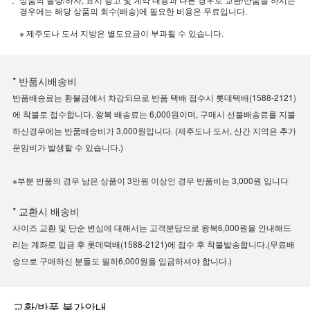
경우에는 해당 상품의 회수(배송)에 필요한 비용은 무료입니다.
※ 제주도나 도서 지방은 별도요금이 부과될 수 있습니다.
* 반품시배송비
반품배송료는 환불금에서 차감되므로 반품 택배 접수시 롯데택배(1588-2121)
에 착불로 접수합니다. 왕복 배송료는 6,000원이며, 구매시 선불배송료를 지불
하신경우에는 반품배송비가 3,000원입니다. (제주도나 도서, 산간 지역은 추가
운임비가 발생할 수 있습니다.)
※부분 반품의 경우 남은 상품이 3만원 이상인 경우 반품비는 3,000원 입니다
* 교환시 배송비
사이즈 교환 및 단순 변심에 대해서는 고객분담으로 왕복6,000원을 안내해드
리는 계좌로 입금 후 롯데택배(1588-2121)에 접수 후 착불발송합니다.(무료배
송으로 구매하신 분들도 필히6,000원을 입금하셔야 합니다.)
교환/반품 불가안내