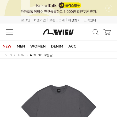
로그인
회원가입
브랜드소개
매장찾기
고객센터
NEW
MEN
WOMEN
DENIM
ACC
MEN
TOP
ROUND T(반팔)