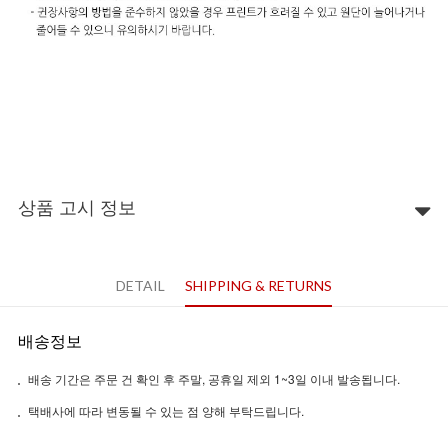
상품 고시 정보
DETAIL
SHIPPING & RETURNS
배송정보
배송 기간은 주문 건 확인 후 주말, 공휴일 제외 1~3일 이내 발송됩니다.
택배사에 따라 변동될 수 있는 점 양해 부탁드립니다.