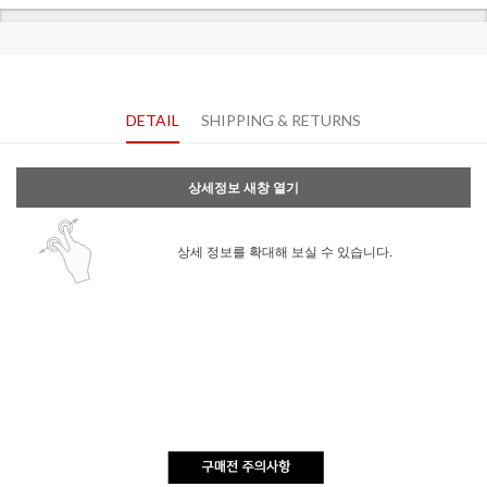
DETAIL
SHIPPING & RETURNS
상세정보 새창 열기
상세 정보를 확대해 보실 수 있습니다.