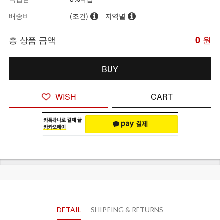
배송비
(조건)
지역별
총 상품 금액
0
원
BUY
WISH
CART
DETAIL
SHIPPING & RETURNS