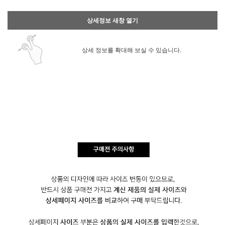
상세정보 새창 열기
상세 정보를 확대해 보실 수 있습니다.