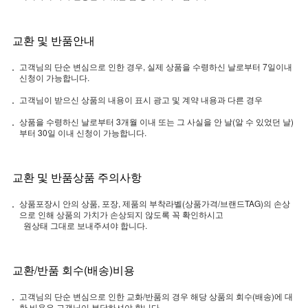
교환 및 반품안내
고객님의 단순 변심으로 인한 경우, 실제 상품을 수령하신 날로부터 7일이내
신청이 가능합니다.
고객님이 받으신 상품의 내용이 표시 광고 및 계약 내용과 다른 경우
상품을 수령하신 날로부터 3개월 이내 또는 그 사실을 안 날(알 수 있었던 날)
부터 30일 이내 신청이 가능합니다.
교환 및 반품상품 주의사항
상품포장시 안의 상품, 포장, 제품의 부착라벨(상품가격/브랜드TAG)의 손상
으로 인해 상품의 가치가 손상되지 않도록 꼭 확인하시고
원상태 그대로 보내주셔야 합니다.
교환/반품 회수(배송)비용
고객님의 단순 변심으로 인한 교화/반품의 경우 해당 상품의 회수(배송)에 대
한 비용은 고객님이 부담하셔야 합니다.