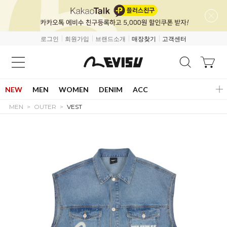
로그인
회원가입
브랜드소개
매장찾기
고객센터
NEW
MEN
WOMEN
DENIM
ACC
MEN
OUTER
VEST