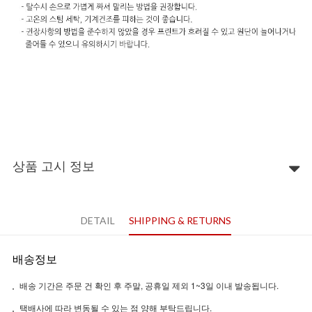
상품 고시 정보
DETAIL
SHIPPING & RETURNS
배송정보
배송 기간은 주문 건 확인 후 주말, 공휴일 제외 1~3일 이내 발송됩니다.
택배사에 따라 변동될 수 있는 점 양해 부탁드립니다.