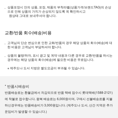
상품포장시 안의 상품, 포장, 제품의 부착라벨(상품가격/브랜드TAG)의 손상
으로 인해 상품의 가치가 손상되지 않도록 꼭 확인하시고
원상태 그대로 보내주셔야 합니다.
교환/반품 회수(배송)비용
고객님의 단순 변심으로 인한 교화/반품의 경우 해당 상품의 회수(배송)에 대
한 비용은 고객님이 부담하셔야 합니다.
상품의 불량/하자, 표시 광고 및 계약 내용과 다른 경우로 교환/반품을 하시는
경우에는 해당 상품의 회수(배송)에 필요한 비용은 무료입니다.
※ 제주도나 도서 지방은 별도요금이 부과될 수 있습니다.
* 반품시배송비
반품배송료는 환불금에서 차감되므로 반품 택배 접수시 롯데택배(1588-2121)
에 착불로 접수합니다. 왕복 배송료는 6,000원이며, 구매시 선불배송료를 지불
하신경우에는 반품배송비가 3,000원입니다. (제주도나 도서, 산간 지역은 추가
운임비가 발생할 수 있습니다.)