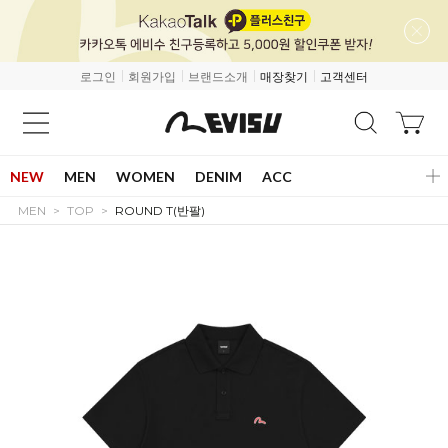
로그인
회원가입
브랜드소개
매장찾기
고객센터
NEW
MEN
WOMEN
DENIM
ACC
MEN
TOP
ROUND T(반팔)