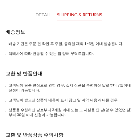
DETAIL
SHIPPING & RETURNS
배송정보
배송 기간은 주문 건 확인 후 주말, 공휴일 제외 1~3일 이내 발송됩니다.
택배사에 따라 변동될 수 있는 점 양해 부탁드립니다.
교환 및 반품안내
고객님의 단순 변심으로 인한 경우, 실제 상품을 수령하신 날로부터 7일이내
신청이 가능합니다.
고객님이 받으신 상품의 내용이 표시 광고 및 계약 내용과 다른 경우
상품을 수령하신 날로부터 3개월 이내 또는 그 사실을 안 날(알 수 있었던 날)
부터 30일 이내 신청이 가능합니다.
교환 및 반품상품 주의사항