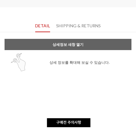
DETAIL
SHIPPING & RETURNS
상세정보 새창 열기
상세 정보를 확대해 보실 수 있습니다.