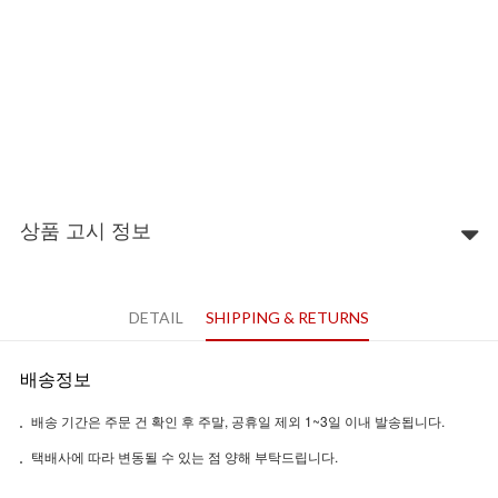
상품 고시 정보
DETAIL
SHIPPING & RETURNS
배송정보
배송 기간은 주문 건 확인 후 주말, 공휴일 제외 1~3일 이내 발송됩니다.
택배사에 따라 변동될 수 있는 점 양해 부탁드립니다.