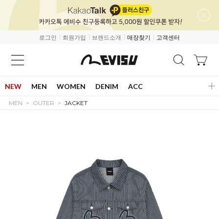
로그인
회원가입
브랜드소개
매장찾기
고객센터
NEW
MEN
WOMEN
DENIM
ACC
MEN
OUTER
JACKET