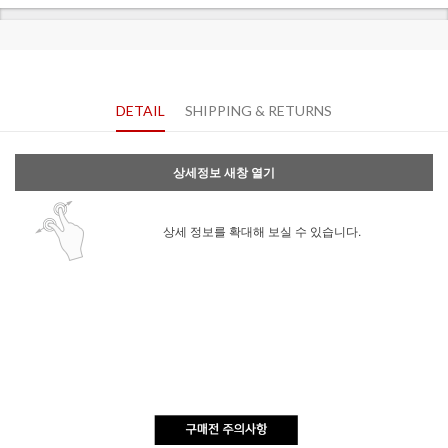
DETAIL
SHIPPING & RETURNS
상세정보 새창 열기
상세 정보를 확대해 보실 수 있습니다.