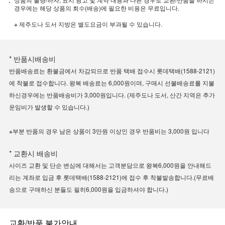
경우에는 해당 상품의 회수(배송)에 필요한 비용은 무료입니다.
※ 제주도나 도서 지방은 별도요금이 부과될 수 있습니다.
* 반품시배송비
반품배송료는 환불금에서 차감되므로 반품 택배 접수시 롯데택배(1588-2121)
에 착불로 접수합니다. 왕복 배송료는 6,000원이며, 구매시 선불배송료를 지불
하신경우에는 반품배송비가 3,000원입니다. (제주도나 도서, 산간 지역은 추가
운임비가 발생할 수 있습니다.)
※부분 반품의 경우 남은 상품이 3만원 이상인 경우 반품비는 3,000원 입니다
* 교환시 배송비
사이즈 교환 및 단순 변심에 대해서는 고객분담으로 왕복6,000원을 안내해드
리는 계좌로 입금 후 롯데택배(1588-2121)에 접수 후 착불발송합니다.(무료배
송으로 구매하신 분들도 필히6,000원을 입금하셔야 합니다.)
교환/반품 불가안내