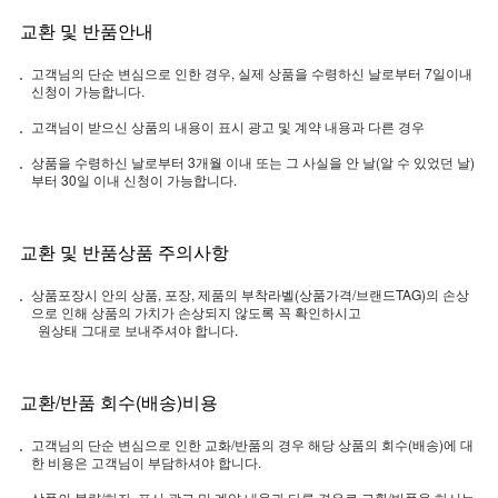
교환 및 반품안내
고객님의 단순 변심으로 인한 경우, 실제 상품을 수령하신 날로부터 7일이내
신청이 가능합니다.
고객님이 받으신 상품의 내용이 표시 광고 및 계약 내용과 다른 경우
상품을 수령하신 날로부터 3개월 이내 또는 그 사실을 안 날(알 수 있었던 날)
부터 30일 이내 신청이 가능합니다.
교환 및 반품상품 주의사항
상품포장시 안의 상품, 포장, 제품의 부착라벨(상품가격/브랜드TAG)의 손상
으로 인해 상품의 가치가 손상되지 않도록 꼭 확인하시고
원상태 그대로 보내주셔야 합니다.
교환/반품 회수(배송)비용
고객님의 단순 변심으로 인한 교화/반품의 경우 해당 상품의 회수(배송)에 대
한 비용은 고객님이 부담하셔야 합니다.
상품의 불량/하자, 표시 광고 및 계약 내용과 다른 경우로 교환/반품을 하시는