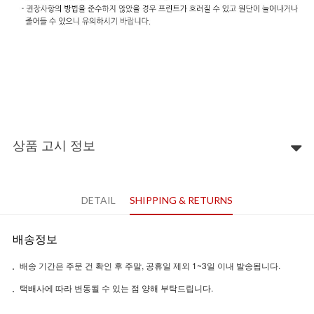
상품 고시 정보
DETAIL
SHIPPING & RETURNS
배송정보
배송 기간은 주문 건 확인 후 주말, 공휴일 제외 1~3일 이내 발송됩니다.
택배사에 따라 변동될 수 있는 점 양해 부탁드립니다.