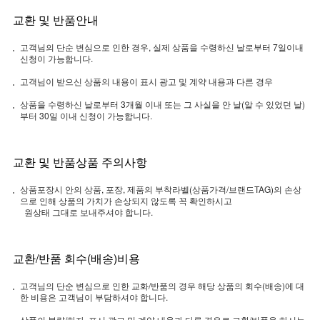
교환 및 반품안내
고객님의 단순 변심으로 인한 경우, 실제 상품을 수령하신 날로부터 7일이내
신청이 가능합니다.
고객님이 받으신 상품의 내용이 표시 광고 및 계약 내용과 다른 경우
상품을 수령하신 날로부터 3개월 이내 또는 그 사실을 안 날(알 수 있었던 날)
부터 30일 이내 신청이 가능합니다.
교환 및 반품상품 주의사항
상품포장시 안의 상품, 포장, 제품의 부착라벨(상품가격/브랜드TAG)의 손상
으로 인해 상품의 가치가 손상되지 않도록 꼭 확인하시고
원상태 그대로 보내주셔야 합니다.
교환/반품 회수(배송)비용
고객님의 단순 변심으로 인한 교화/반품의 경우 해당 상품의 회수(배송)에 대
한 비용은 고객님이 부담하셔야 합니다.
상품의 불량/하자, 표시 광고 및 계약 내용과 다른 경우로 교환/반품을 하시는