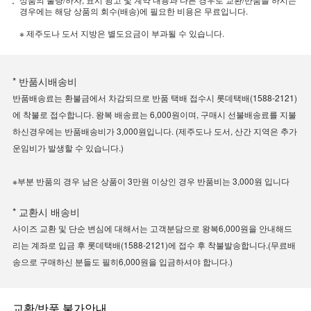
경우에는 해당 상품의 회수(배송)에 필요한 비용은 무료입니다.
※ 제주도나 도서 지방은 별도요금이 부과될 수 있습니다.
* 반품시배송비
반품배송료는 환불금에서 차감되므로 반품 택배 접수시 롯데택배(1588-2121)
에 착불로 접수합니다. 왕복 배송료는 6,000원이며, 구매시 선불배송료를 지불
하신경우에는 반품배송비가 3,000원입니다. (제주도나 도서, 산간 지역은 추가
운임비가 발생할 수 있습니다.)
※부분 반품의 경우 남은 상품이 3만원 이상인 경우 반품비는 3,000원 입니다
* 교환시 배송비
사이즈 교환 및 단순 변심에 대해서는 고객분담으로 왕복6,000원을 안내해드
리는 계좌로 입금 후 롯데택배(1588-2121)에 접수 후 착불발송합니다.(무료배
송으로 구매하신 분들도 필히6,000원을 입금하셔야 합니다.)
교환/반품 불가안내