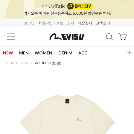
로그인
회원가입
브랜드소개
매장찾기
고객센터
NEW
MEN
WOMEN
DENIM
ACC
MEN
TOP
ROUND T(반팔)