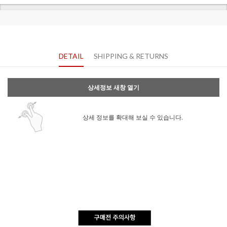
DETAIL
SHIPPING & RETURNS
상세정보 새창 열기
상세 정보를 확대해 보실 수 있습니다.