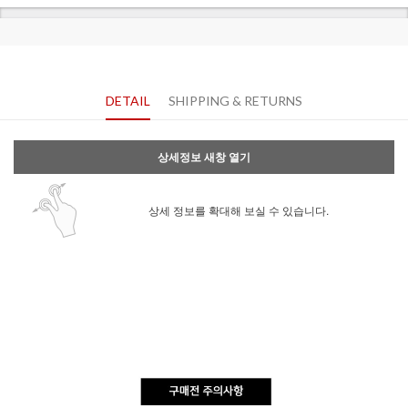
DETAIL
SHIPPING & RETURNS
상세정보 새창 열기
상세 정보를 확대해 보실 수 있습니다.