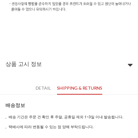
상품 고시 정보
DETAIL
SHIPPING & RETURNS
배송정보
배송 기간은 주문 건 확인 후 주말, 공휴일 제외 1~3일 이내 발송됩니다.
택배사에 따라 변동될 수 있는 점 양해 부탁드립니다.