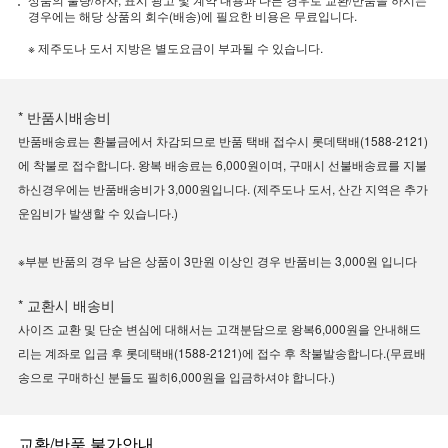
경우에는 해당 상품의 회수(배송)에 필요한 비용은 무료입니다.
※ 제주도나 도서 지방은 별도요금이 부과될 수 있습니다.
* 반품시배송비
반품배송료는 환불금에서 차감되므로 반품 택배 접수시 롯데택배(1588-2121)
에 착불로 접수합니다. 왕복 배송료는 6,000원이며, 구매시 선불배송료를 지불
하신경우에는 반품배송비가 3,000원입니다. (제주도나 도서, 산간 지역은 추가
운임비가 발생할 수 있습니다.)
※부분 반품의 경우 남은 상품이 3만원 이상인 경우 반품비는 3,000원 입니다
* 교환시 배송비
사이즈 교환 및 단순 변심에 대해서는 고객분담으로 왕복6,000원을 안내해드
리는 계좌로 입금 후 롯데택배(1588-2121)에 접수 후 착불발송합니다.(무료배
송으로 구매하신 분들도 필히6,000원을 입금하셔야 합니다.)
교환/반품 불가안내