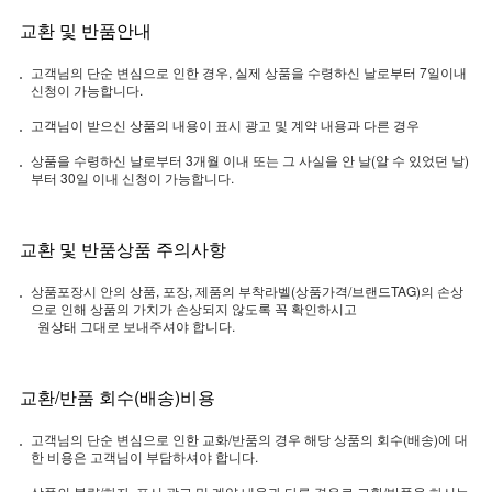
교환 및 반품안내
고객님의 단순 변심으로 인한 경우, 실제 상품을 수령하신 날로부터 7일이내
신청이 가능합니다.
고객님이 받으신 상품의 내용이 표시 광고 및 계약 내용과 다른 경우
상품을 수령하신 날로부터 3개월 이내 또는 그 사실을 안 날(알 수 있었던 날)
부터 30일 이내 신청이 가능합니다.
교환 및 반품상품 주의사항
상품포장시 안의 상품, 포장, 제품의 부착라벨(상품가격/브랜드TAG)의 손상
으로 인해 상품의 가치가 손상되지 않도록 꼭 확인하시고
원상태 그대로 보내주셔야 합니다.
교환/반품 회수(배송)비용
고객님의 단순 변심으로 인한 교화/반품의 경우 해당 상품의 회수(배송)에 대
한 비용은 고객님이 부담하셔야 합니다.
상품의 불량/하자, 표시 광고 및 계약 내용과 다른 경우로 교환/반품을 하시는