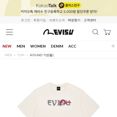
로그인
회원가입
브랜드소개
매장찾기
고객센터
NEW
MEN
WOMEN
DENIM
ACC
MEN
TOP
ROUND T(반팔)