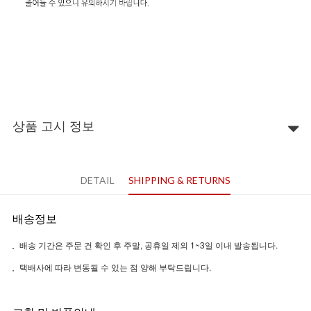
상품 고시 정보
DETAIL
SHIPPING & RETURNS
배송정보
배송 기간은 주문 건 확인 후 주말, 공휴일 제외 1~3일 이내 발송됩니다.
택배사에 따라 변동될 수 있는 점 양해 부탁드립니다.