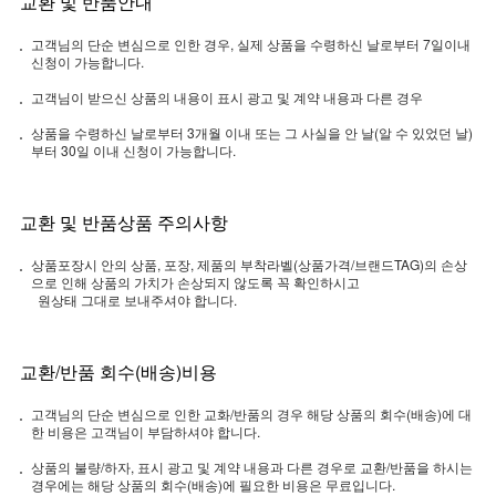
교환 및 반품안내
고객님의 단순 변심으로 인한 경우, 실제 상품을 수령하신 날로부터 7일이내
신청이 가능합니다.
고객님이 받으신 상품의 내용이 표시 광고 및 계약 내용과 다른 경우
상품을 수령하신 날로부터 3개월 이내 또는 그 사실을 안 날(알 수 있었던 날)
부터 30일 이내 신청이 가능합니다.
교환 및 반품상품 주의사항
상품포장시 안의 상품, 포장, 제품의 부착라벨(상품가격/브랜드TAG)의 손상
으로 인해 상품의 가치가 손상되지 않도록 꼭 확인하시고
원상태 그대로 보내주셔야 합니다.
교환/반품 회수(배송)비용
고객님의 단순 변심으로 인한 교화/반품의 경우 해당 상품의 회수(배송)에 대
한 비용은 고객님이 부담하셔야 합니다.
상품의 불량/하자, 표시 광고 및 계약 내용과 다른 경우로 교환/반품을 하시는
경우에는 해당 상품의 회수(배송)에 필요한 비용은 무료입니다.