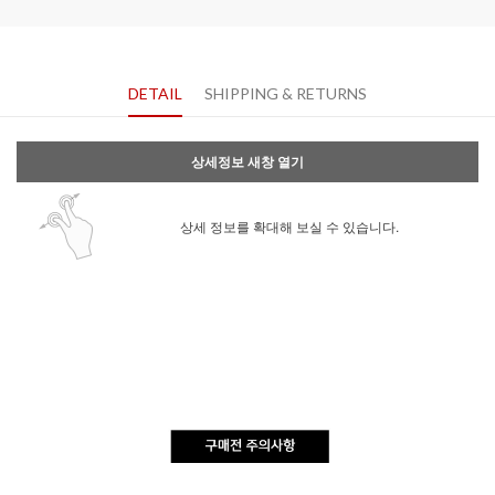
DETAIL
SHIPPING & RETURNS
상세정보 새창 열기
상세 정보를 확대해 보실 수 있습니다.