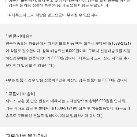
경우에는 해당 상품의 회수(배송)에 필요한 비용은 무료입니다.
※ 제주도나 도서 지방은 별도요금이 부과될 수 있습니다.
* 반품시배송비
반품배송료는 환불금에서 차감되므로 반품 택배 접수시 롯데택배(1588-2121)
에 착불로 접수합니다. 왕복 배송료는 6,000원이며, 구매시 선불배송료를 지불
하신경우에는 반품배송비가 3,000원입니다. (제주도나 도서, 산간 지역은 추가
운임비가 발생할 수 있습니다.)
※부분 반품의 경우 남은 상품이 3만원 이상인 경우 반품비는 3,000원 입니다
* 교환시 배송비
사이즈 교환 및 단순 변심에 대해서는 고객분담으로 왕복6,000원을 안내해드
리는 계좌로 입금 후 롯데택배(1588-2121)에 접수 후 착불발송합니다.(무료배
송으로 구매하신 분들도 필히6,000원을 입금하셔야 합니다.)
교환/반품 불가안내