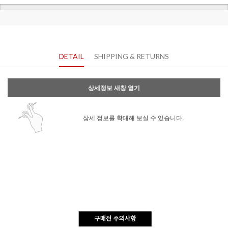
DETAIL
SHIPPING & RETURNS
상세정보 새창 열기
상세 정보를 확대해 보실 수 있습니다.