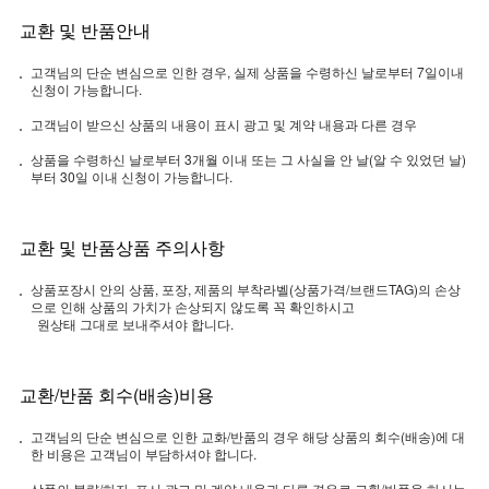
교환 및 반품안내
고객님의 단순 변심으로 인한 경우, 실제 상품을 수령하신 날로부터 7일이내
신청이 가능합니다.
고객님이 받으신 상품의 내용이 표시 광고 및 계약 내용과 다른 경우
상품을 수령하신 날로부터 3개월 이내 또는 그 사실을 안 날(알 수 있었던 날)
부터 30일 이내 신청이 가능합니다.
교환 및 반품상품 주의사항
상품포장시 안의 상품, 포장, 제품의 부착라벨(상품가격/브랜드TAG)의 손상
으로 인해 상품의 가치가 손상되지 않도록 꼭 확인하시고
원상태 그대로 보내주셔야 합니다.
교환/반품 회수(배송)비용
고객님의 단순 변심으로 인한 교화/반품의 경우 해당 상품의 회수(배송)에 대
한 비용은 고객님이 부담하셔야 합니다.
상품의 불량/하자, 표시 광고 및 계약 내용과 다른 경우로 교환/반품을 하시는