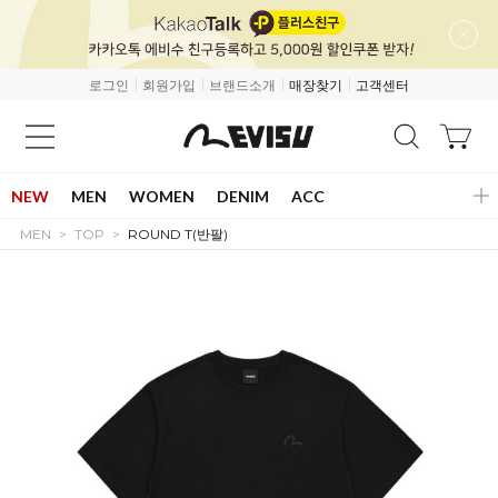
로그인
회원가입
브랜드소개
매장찾기
고객센터
NEW
MEN
WOMEN
DENIM
ACC
MEN
TOP
ROUND T(반팔)