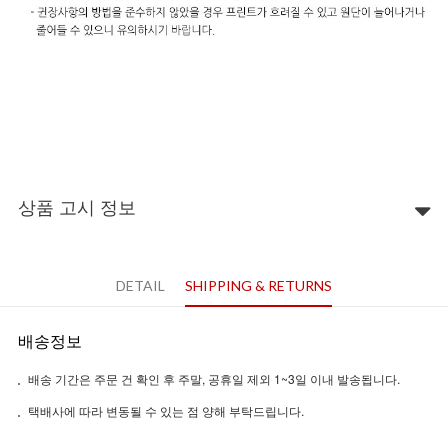
상품 고시 정보
DETAIL
SHIPPING & RETURNS
배송정보
배송 기간은 주문 건 확인 후 주말, 공휴일 제외 1~3일 이내 발송됩니다.
택배사에 따라 변동될 수 있는 점 양해 부탁드립니다.