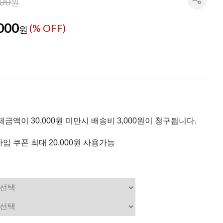
000
원
000
(% OFF)
원
제금액이 30,000원 미만시 배송비 3,000원이 청구됩니다.
입 쿠폰 최대 20,000원 사용가능