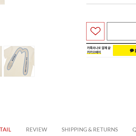
TAIL
REVIEW
SHIPPING & RETURNS