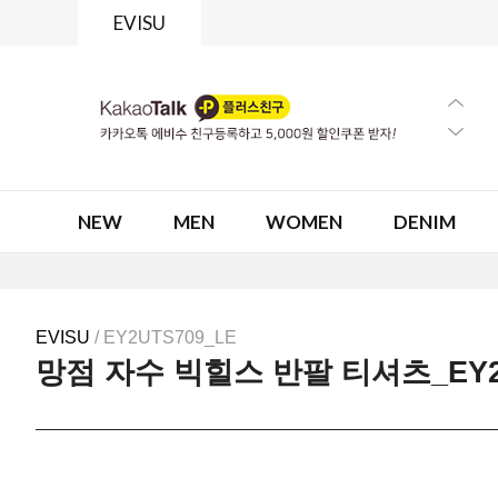
EVISU
NEW
MEN
WOMEN
DENIM
EVISU
/ EY2UTS709_LE
망점 자수 빅힐스 반팔 티셔츠_EY2U