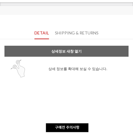
DETAIL
SHIPPING & RETURNS
상세정보 새창 열기
상세 정보를 확대해 보실 수 있습니다.