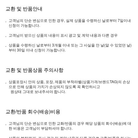
교환 및 반품안내
고객님의 단순 변심으로 인한 경우, 실제 상품을 수령하신 날로부터 7일이내
신청이 가능합니다.
고객님이 받으신 상품의 내용이 표시 광고 및 계약 내용과 다른 경우
상품을 수령하신 날로부터 3개월 이내 또는 그 사실을 안 날(알 수 있었던 날)
부터 30일 이내 신청이 가능합니다.
교환 및 반품상품 주의사항
상품포장시 안의 상품, 포장, 제품의 부착라벨(상품가격/브랜드TAG)의 손상
으로 인해 상품의 가치가 손상되지 않도록 꼭 확인하시고
원상태 그대로 보내주셔야 합니다.
교환/반품 회수(배송)비용
고객님의 단순 변심으로 인한 교화/반품의 경우 해당 상품의 회수(배송)에 대
한 비용은 고객님이 부담하셔야 합니다.
상품의 불량/하자, 표시 광고 및 계약 내용과 다른 경우로 교환/반품을 하시는