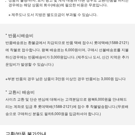
경우에는 해당 상품의 회수(배송)에 필요한 비용은 무료입니다.
※ 제주도나 도서 지방은 별도요금이 부과될 수 있습니다.
* 반품시배송비
반품배송료는 환불금에서 차감되므로 반품 택배 접수시 롯데택배(1588-2121)
에 착불로 접수합니다. 왕복 배송료는 6,000원이며, 구매시 선불배송료를 지불
하신경우에는 반품배송비가 3,000원입니다. (제주도나 도서, 산간 지역은 추가
운임비가 발생할 수 있습니다.)
※부분 반품의 경우 남은 상품이 3만원 이상인 경우 반품비는 3,000원 입니다
* 교환시 배송비
사이즈 교환 및 단순 변심에 대해서는 고객분담으로 왕복6,000원을 안내해드
리는 계좌로 입금 후 롯데택배(1588-2121)에 접수 후 착불발송합니다.(무료배
송으로 구매하신 분들도 필히6,000원을 입금하셔야 합니다.)
교환/반품 불가안내