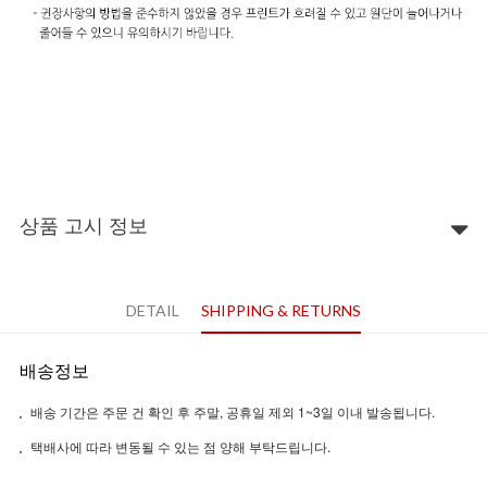
상품 고시 정보
DETAIL
SHIPPING & RETURNS
배송정보
배송 기간은 주문 건 확인 후 주말, 공휴일 제외 1~3일 이내 발송됩니다.
택배사에 따라 변동될 수 있는 점 양해 부탁드립니다.