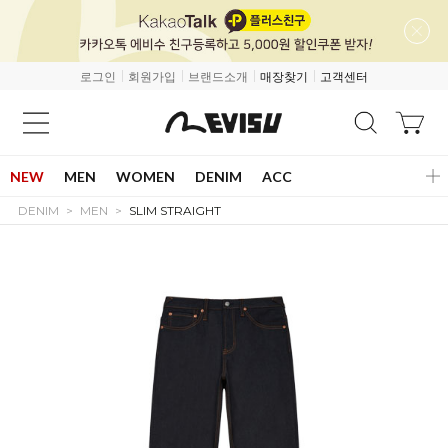
로그인
회원가입
브랜드소개
매장찾기
고객센터
NEW
MEN
WOMEN
DENIM
ACC
DENIM
MEN
SLIM STRAIGHT