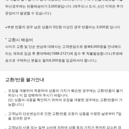
하신경우에는 반품배송비가 3,000원입니다. (제주도나 도서, 산간 지역은 추가
운임비가 발생할 수 있습니다.)
※부분 반품의 경우 남은 상품이 3만원 이상인 경우 반품비는 3,000원 입니다
* 교환시 배송비
사이즈 교환 및 단순 변심에 대해서는 고객분담으로 왕복6,000원을 안내해드
리는 계좌로 입금 후 롯데택배(1588-2121)에 접수 후 착불발송합니다.(무료배
송으로 구매하신 분들도 필히6,000원을 입금하셔야 합니다.)
교환/반품 불가안내
포장을 개봉하여 착용하여 상품의 가치가 훼손된 경우에는 교환/반품이 불가
하오니 이 점 양해하여 주시기 바랍니다.
(단, 상품의 내용을 확인하기 위하여 포장을 개봉한 경우에는 교환/반품이 가
능합니다.)
고객님의 단순변심으로 인한 교환/반품 요청이 상품을 수령한 날로부터 7일
을 경과한 경우.
고객님의 사용 또는 일부 소비에 의하여 상품 등의 가치가 현저히 감소된 경