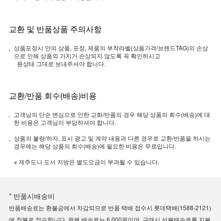
교환 및 반품상품 주의사항
상품포장시 안의 상품, 포장, 제품의 부착라벨(상품가격/브랜드TAG)의 손상
으로 인해 상품의 가치가 손상되지 않도록 꼭 확인하시고
원상태 그대로 보내주셔야 합니다.
교환/반품 회수(배송)비용
고객님의 단순 변심으로 인한 교화/반품의 경우 해당 상품의 회수(배송)에 대
한 비용은 고객님이 부담하셔야 합니다.
상품의 불량/하자, 표시 광고 및 계약 내용과 다른 경우로 교환/반품을 하시는
경우에는 해당 상품의 회수(배송)에 필요한 비용은 무료입니다.
※ 제주도나 도서 지방은 별도요금이 부과될 수 있습니다.
* 반품시배송비
반품배송료는 환불금에서 차감되므로 반품 택배 접수시 롯데택배(1588-2121)
에 착불로 접수합니다. 왕복 배송료는 6,000원이며, 구매시 선불배송료를 지불