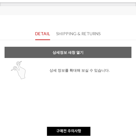
DETAIL
SHIPPING & RETURNS
상세정보 새창 열기
상세 정보를 확대해 보실 수 있습니다.