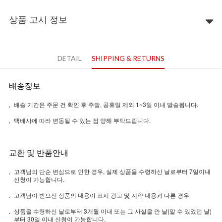
상품 고시 정보
DETAIL
SHIPPING & RETURNS
배송정보
배송 기간은 주문 건 확인 후 주말, 공휴일 제외 1~3일 이내 발송됩니다.
택배사에 따라 변동될 수 있는 점 양해 부탁드립니다.
교환 및 반품안내
고객님의 단순 변심으로 인한 경우, 실제 상품을 수령하신 날로부터 7일이내
신청이 가능합니다.
고객님이 받으신 상품의 내용이 표시 광고 및 계약 내용과 다른 경우
상품을 수령하신 날로부터 3개월 이내 또는 그 사실을 안 날(알 수 있었던 날)
부터 30일 이내 신청이 가능합니다.