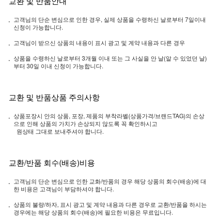
교환 및 반품안내
고객님의 단순 변심으로 인한 경우, 실제 상품을 수령하신 날로부터 7일이내
신청이 가능합니다.
고객님이 받으신 상품의 내용이 표시 광고 및 계약 내용과 다른 경우
상품을 수령하신 날로부터 3개월 이내 또는 그 사실을 안 날(알 수 있었던 날)
부터 30일 이내 신청이 가능합니다.
교환 및 반품상품 주의사항
상품포장시 안의 상품, 포장, 제품의 부착라벨(상품가격/브랜드TAG)의 손상
으로 인해 상품의 가치가 손상되지 않도록 꼭 확인하시고
원상태 그대로 보내주셔야 합니다.
교환/반품 회수(배송)비용
고객님의 단순 변심으로 인한 교화/반품의 경우 해당 상품의 회수(배송)에 대
한 비용은 고객님이 부담하셔야 합니다.
상품의 불량/하자, 표시 광고 및 계약 내용과 다른 경우로 교환/반품을 하시는
경우에는 해당 상품의 회수(배송)에 필요한 비용은 무료입니다.