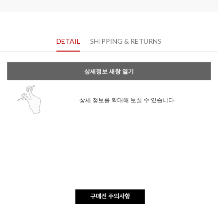
DETAIL
SHIPPING & RETURNS
상세정보 새창 열기
상세 정보를 확대해 보실 수 있습니다.