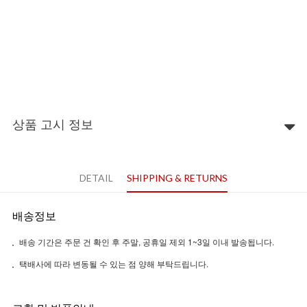
상품 고시 정보
DETAIL
SHIPPING & RETURNS
배송정보
배송 기간은 주문 건 확인 후 주말, 공휴일 제외 1~3일 이내 발송됩니다.
택배사에 따라 변동될 수 있는 점 양해 부탁드립니다.