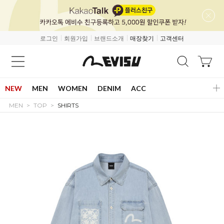
로그인
회원가입
브랜드소개
매장찾기
고객센터
NEW
MEN
WOMEN
DENIM
ACC
MEN
TOP
SHIRTS