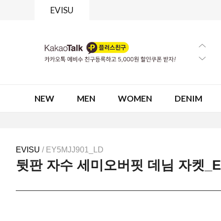
EVISU
NEW
MEN
WOMEN
DENIM
EVISU
/ EY5MJJ901_LD
뒷판 자수 세미오버핏 데님 자켓_EY