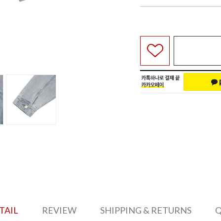
TAIL
REVIEW
SHIPPING & RETURNS