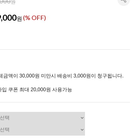
,000
원
,000
(% OFF)
원
제금액이 30,000원 미만시 배송비 3,000원이 청구됩니다.
입 쿠폰 최대 20,000원 사용가능