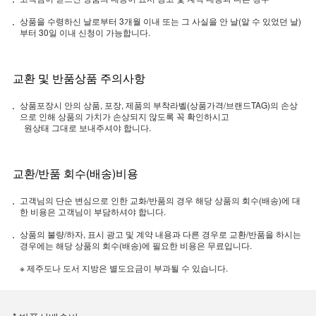
상품을 수령하신 날로부터 3개월 이내 또는 그 사실을 안 날(알 수 있었던 날)
부터 30일 이내 신청이 가능합니다.
교환 및 반품상품 주의사항
상품포장시 안의 상품, 포장, 제품의 부착라벨(상품가격/브랜드TAG)의 손상
으로 인해 상품의 가치가 손상되지 않도록 꼭 확인하시고
원상태 그대로 보내주셔야 합니다.
교환/반품 회수(배송)비용
고객님의 단순 변심으로 인한 교화/반품의 경우 해당 상품의 회수(배송)에 대
한 비용은 고객님이 부담하셔야 합니다.
상품의 불량/하자, 표시 광고 및 계약 내용과 다른 경우로 교환/반품을 하시는
경우에는 해당 상품의 회수(배송)에 필요한 비용은 무료입니다.
※ 제주도나 도서 지방은 별도요금이 부과될 수 있습니다.