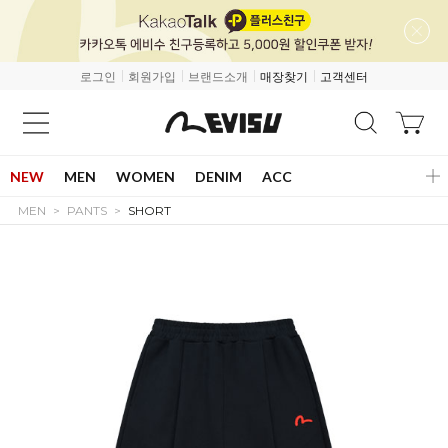
로그인
회원가입
브랜드소개
매장찾기
고객센터
NEW
MEN
WOMEN
DENIM
ACC
MEN
PANTS
SHORT