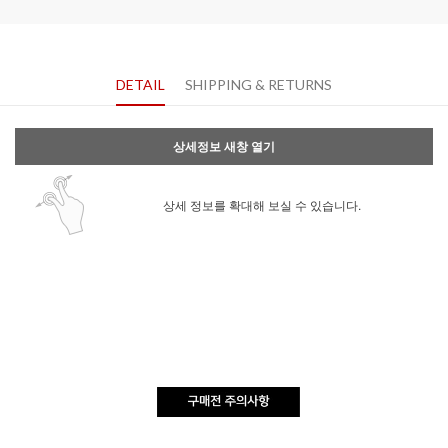
DETAIL
SHIPPING & RETURNS
상세정보 새창 열기
상세 정보를 확대해 보실 수 있습니다.