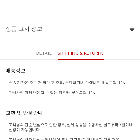
상품 고시 정보
DETAIL
SHIPPING & RETURNS
배송정보
배송 기간은 주문 건 확인 후 주말, 공휴일 제외 1~3일 이내 발송됩니다.
택배사에 따라 변동될 수 있는 점 양해 부탁드립니다.
교환 및 반품안내
고객님의 단순 변심으로 인한 경우, 실제 상품을 수령하신 날로부터 7일이내
신청이 가능합니다.
고객님이 받으신 상품의 내용이 표시 광고 및 계약 내용과 다른 경우