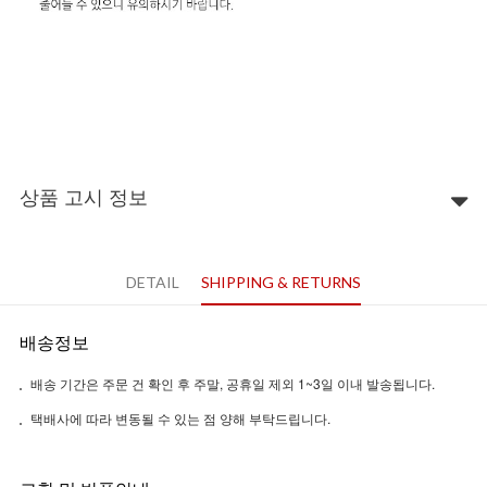
상품 고시 정보
DETAIL
SHIPPING & RETURNS
배송정보
배송 기간은 주문 건 확인 후 주말, 공휴일 제외 1~3일 이내 발송됩니다.
택배사에 따라 변동될 수 있는 점 양해 부탁드립니다.