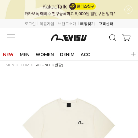
로그인
회원가입
브랜드소개
매장찾기
고객센터
NEW
MEN
WOMEN
DENIM
ACC
MEN
TOP
ROUND T(반팔)