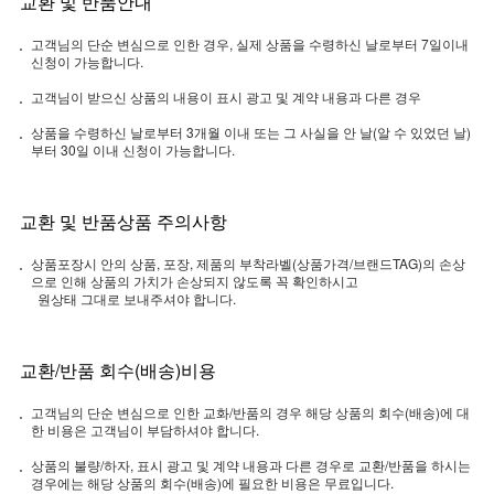
교환 및 반품안내
고객님의 단순 변심으로 인한 경우, 실제 상품을 수령하신 날로부터 7일이내
신청이 가능합니다.
고객님이 받으신 상품의 내용이 표시 광고 및 계약 내용과 다른 경우
상품을 수령하신 날로부터 3개월 이내 또는 그 사실을 안 날(알 수 있었던 날)
부터 30일 이내 신청이 가능합니다.
교환 및 반품상품 주의사항
상품포장시 안의 상품, 포장, 제품의 부착라벨(상품가격/브랜드TAG)의 손상
으로 인해 상품의 가치가 손상되지 않도록 꼭 확인하시고
원상태 그대로 보내주셔야 합니다.
교환/반품 회수(배송)비용
고객님의 단순 변심으로 인한 교화/반품의 경우 해당 상품의 회수(배송)에 대
한 비용은 고객님이 부담하셔야 합니다.
상품의 불량/하자, 표시 광고 및 계약 내용과 다른 경우로 교환/반품을 하시는
경우에는 해당 상품의 회수(배송)에 필요한 비용은 무료입니다.