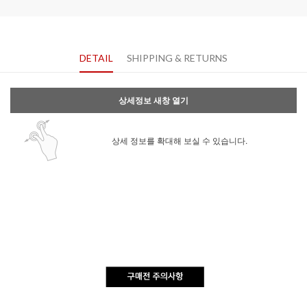
DETAIL
SHIPPING & RETURNS
상세정보 새창 열기
상세 정보를 확대해 보실 수 있습니다.