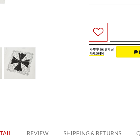
TAIL
REVIEW
SHIPPING & RETURNS