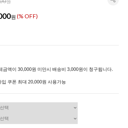
000
원
000
(% OFF)
원
제금액이 30,000원 미만시 배송비 3,000원이 청구됩니다.
입 쿠폰 최대 20,000원 사용가능