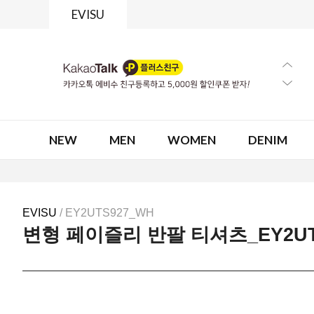
EVISU
NEW
MEN
WOMEN
DENIM
EVISU
/ EY2UTS927_WH
변형 페이즐리 반팔 티셔츠_EY2UT