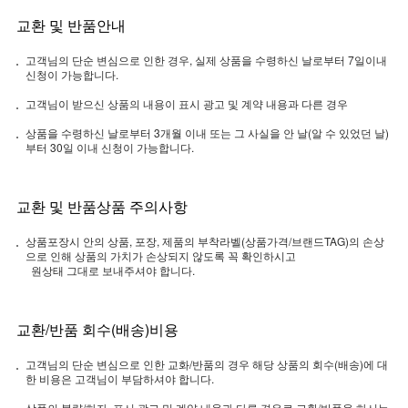
교환 및 반품안내
고객님의 단순 변심으로 인한 경우, 실제 상품을 수령하신 날로부터 7일이내
신청이 가능합니다.
고객님이 받으신 상품의 내용이 표시 광고 및 계약 내용과 다른 경우
상품을 수령하신 날로부터 3개월 이내 또는 그 사실을 안 날(알 수 있었던 날)
부터 30일 이내 신청이 가능합니다.
교환 및 반품상품 주의사항
상품포장시 안의 상품, 포장, 제품의 부착라벨(상품가격/브랜드TAG)의 손상
으로 인해 상품의 가치가 손상되지 않도록 꼭 확인하시고
원상태 그대로 보내주셔야 합니다.
교환/반품 회수(배송)비용
고객님의 단순 변심으로 인한 교화/반품의 경우 해당 상품의 회수(배송)에 대
한 비용은 고객님이 부담하셔야 합니다.
상품의 불량/하자, 표시 광고 및 계약 내용과 다른 경우로 교환/반품을 하시는