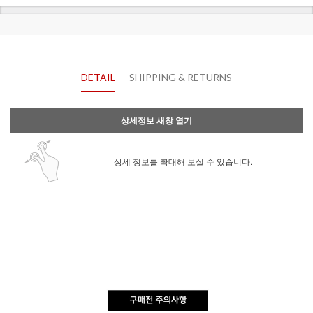
DETAIL
SHIPPING & RETURNS
상세정보 새창 열기
상세 정보를 확대해 보실 수 있습니다.