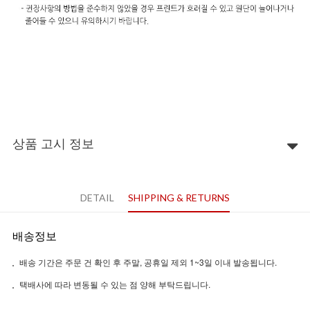
상품 고시 정보
DETAIL
SHIPPING & RETURNS
배송정보
배송 기간은 주문 건 확인 후 주말, 공휴일 제외 1~3일 이내 발송됩니다.
택배사에 따라 변동될 수 있는 점 양해 부탁드립니다.