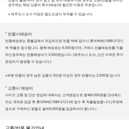
경우에는 해당 상품의 회수(배송)에 필요한 비용은 무료입니다.
※ 제주도나 도서 지방은 별도요금이 부과될 수 있습니다.
* 반품시배송비
반품배송료는 환불금에서 차감되므로 반품 택배 접수시 롯데택배(1588-2121)
에 착불로 접수합니다. 왕복 배송료는 6,000원이며, 구매시 선불배송료를 지불
하신경우에는 반품배송비가 3,000원입니다. (제주도나 도서, 산간 지역은 추가
운임비가 발생할 수 있습니다.)
※부분 반품의 경우 남은 상품이 3만원 이상인 경우 반품비는 3,000원 입니다
* 교환시 배송비
사이즈 교환 및 단순 변심에 대해서는 고객분담으로 왕복6,000원을 안내해드
리는 계좌로 입금 후 롯데택배(1588-2121)에 접수 후 착불발송합니다.(무료배
송으로 구매하신 분들도 필히6,000원을 입금하셔야 합니다.)
교환/반품 불가안내