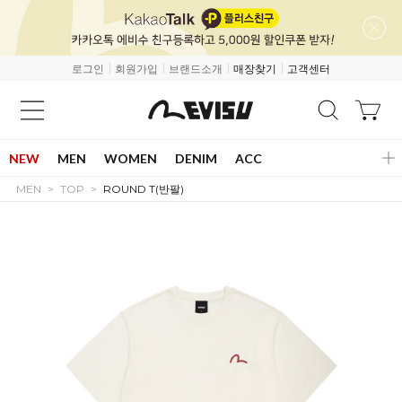
로그인
회원가입
브랜드소개
매장찾기
고객센터
NEW
MEN
WOMEN
DENIM
ACC
MEN
TOP
ROUND T(반팔)