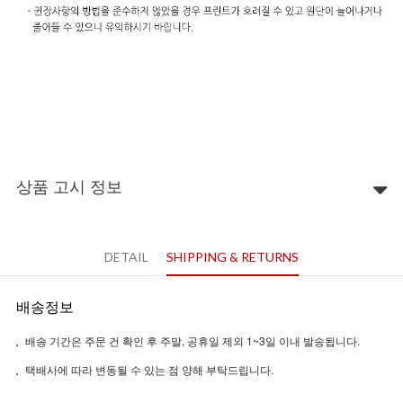
상품 고시 정보
DETAIL
SHIPPING & RETURNS
배송정보
배송 기간은 주문 건 확인 후 주말, 공휴일 제외 1~3일 이내 발송됩니다.
택배사에 따라 변동될 수 있는 점 양해 부탁드립니다.