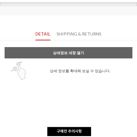
DETAIL
SHIPPING & RETURNS
상세정보 새창 열기
상세 정보를 확대해 보실 수 있습니다.