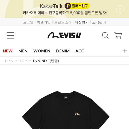
로그인
회원가입
브랜드소개
매장찾기
고객센터
NEW
MEN
WOMEN
DENIM
ACC
MEN
TOP
ROUND T(반팔)