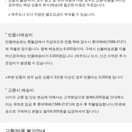
경우에는 해당 상품의 회수(배송)에 필요한 비용은 무료입니다.
※ 제주도나 도서 지방은 별도요금이 부과될 수 있습니다.
* 반품시배송비
반품배송료는 환불금에서 차감되므로 반품 택배 접수시 롯데택배(1588-2121)
에 착불로 접수합니다. 왕복 배송료는 6,000원이며, 구매시 선불배송료를 지불
하신경우에는 반품배송비가 3,000원입니다. (제주도나 도서, 산간 지역은 추가
운임비가 발생할 수 있습니다.)
※부분 반품의 경우 남은 상품이 3만원 이상인 경우 반품비는 3,000원 입니다
* 교환시 배송비
사이즈 교환 및 단순 변심에 대해서는 고객분담으로 왕복6,000원을 안내해드
리는 계좌로 입금 후 롯데택배(1588-2121)에 접수 후 착불발송합니다.(무료배
송으로 구매하신 분들도 필히6,000원을 입금하셔야 합니다.)
교환/반품 불가안내