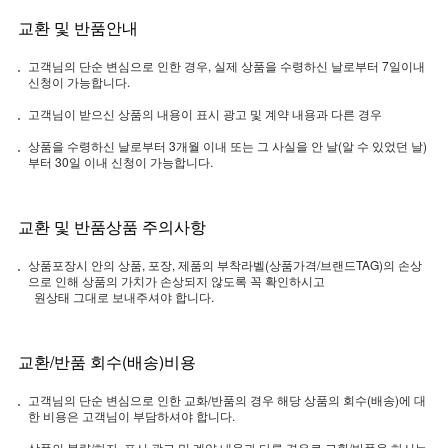
교환 및 반품안내
고객님의 단순 변심으로 인한 경우, 실제 상품을 수령하신 날로부터 7일이내
신청이 가능합니다.
고객님이 받으신 상품의 내용이 표시 광고 및 계약 내용과 다른 경우
상품을 수령하신 날로부터 3개월 이내 또는 그 사실을 안 날(알 수 있었던 날)
부터 30일 이내 신청이 가능합니다.
교환 및 반품상품 주의사항
상품포장시 안의 상품, 포장, 제품의 부착라벨(상품가격/브랜드TAG)의 손상
으로 인해 상품의 가치가 손상되지 않도록 꼭 확인하시고
원상태 그대로 보내주셔야 합니다.
교환/반품 회수(배송)비용
고객님의 단순 변심으로 인한 교화/반품의 경우 해당 상품의 회수(배송)에 대
한 비용은 고객님이 부담하셔야 합니다.
상품의 불량/하자, 표시 광고 및 계약 내용과 다른 경우로 교환/반품을 하시는