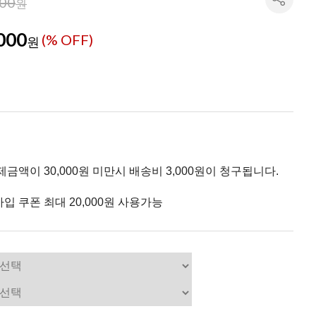
000
원
000
(% OFF)
원
제금액이 30,000원 미만시 배송비 3,000원이 청구됩니다.
입 쿠폰 최대 20,000원 사용가능