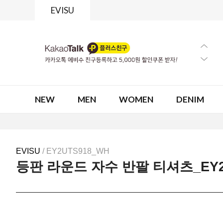
EVISU
NEW
MEN
WOMEN
DENIM
EVISU
/ EY2UTS918_WH
등판 라운드 자수 반팔 티셔츠_EY2