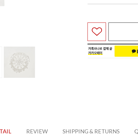
TAIL
REVIEW
SHIPPING & RETURNS