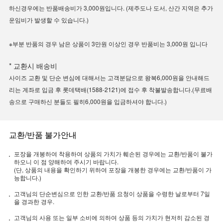
하신경우에는 반품배송비가 3,000원입니다. (제주도나 도서, 산간 지역은 추가
운임비가 발생할 수 있습니다.)
※부분 반품의 경우 남은 상품이 3만원 이상인 경우 반품비는 3,000원 입니다
* 교환시 배송비
사이즈 교환 및 단순 변심에 대해서는 고객분담으로 왕복6,000원을 안내해드
리는 계좌로 입금 후 롯데택배(1588-2121)에 접수 후 착불발송합니다.(무료배
송으로 구매하신 분들도 필히6,000원을 입금하셔야 합니다.)
교환/반품 불가안내
포장을 개봉하여 착용하여 상품의 가치가 훼손된 경우에는 교환/반품이 불가
하오니 이 점 양해하여 주시기 바랍니다.
(단, 상품의 내용을 확인하기 위하여 포장을 개봉한 경우에는 교환/반품이 가
능합니다.)
고객님의 단순변심으로 인한 교환/반품 요청이 상품을 수령한 날로부터 7일
을 경과한 경우.
고객님의 사용 또는 일부 소비에 의하여 상품 등의 가치가 현저히 감소된 경