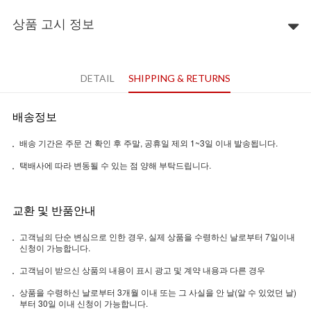
상품 고시 정보
DETAIL
SHIPPING & RETURNS
배송정보
배송 기간은 주문 건 확인 후 주말, 공휴일 제외 1~3일 이내 발송됩니다.
택배사에 따라 변동될 수 있는 점 양해 부탁드립니다.
교환 및 반품안내
고객님의 단순 변심으로 인한 경우, 실제 상품을 수령하신 날로부터 7일이내
신청이 가능합니다.
고객님이 받으신 상품의 내용이 표시 광고 및 계약 내용과 다른 경우
상품을 수령하신 날로부터 3개월 이내 또는 그 사실을 안 날(알 수 있었던 날)
부터 30일 이내 신청이 가능합니다.