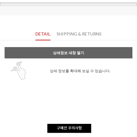
DETAIL
SHIPPING & RETURNS
상세정보 새창 열기
상세 정보를 확대해 보실 수 있습니다.