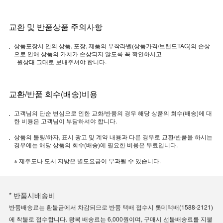
교환 및 반품상품 주의사항
상품포장시 안의 상품, 포장, 제품의 부착라벨(상품가격/브랜드TAG)의 손상
으로 인해 상품의 가치가 손상되지 않도록 꼭 확인하시고
원상태 그대로 보내주셔야 합니다.
교환/반품 회수(배송)비용
고객님의 단순 변심으로 인한 교화/반품의 경우 해당 상품의 회수(배송)에 대
한 비용은 고객님이 부담하셔야 합니다.
상품의 불량/하자, 표시 광고 및 계약 내용과 다른 경우로 교환/반품을 하시는
경우에는 해당 상품의 회수(배송)에 필요한 비용은 무료입니다.
※ 제주도나 도서 지방은 별도요금이 부과될 수 있습니다.
* 반품시배송비
반품배송료는 환불금에서 차감되므로 반품 택배 접수시 롯데택배(1588-2121)
에 착불로 접수합니다. 왕복 배송료는 6,000원이며, 구매시 선불배송료를 지불