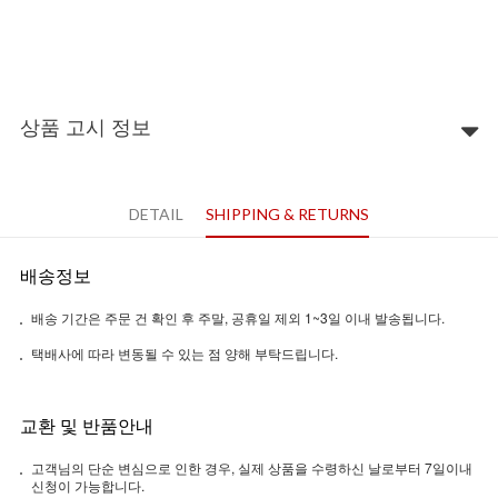
상품 고시 정보
DETAIL
SHIPPING & RETURNS
배송정보
배송 기간은 주문 건 확인 후 주말, 공휴일 제외 1~3일 이내 발송됩니다.
택배사에 따라 변동될 수 있는 점 양해 부탁드립니다.
교환 및 반품안내
고객님의 단순 변심으로 인한 경우, 실제 상품을 수령하신 날로부터 7일이내
신청이 가능합니다.