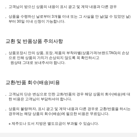
고객님이 받으신 상품의 내용이 표시 광고 및 계약 내용과 다른 경우
상품을 수령하신 날로부터 3개월 이내 또는 그 사실을 안 날(알 수 있었던 날)
부터 30일 이내 신청이 가능합니다.
교환 및 반품상품 주의사항
상품포장시 안의 상품, 포장, 제품의 부착라벨(상품가격/브랜드TAG)의 손상
으로 인해 상품의 가치가 손상되지 않도록 꼭 확인하시고
원상태 그대로 보내주셔야 합니다.
교환/반품 회수(배송)비용
고객님의 단순 변심으로 인한 교화/반품의 경우 해당 상품의 회수(배송)에 대
한 비용은 고객님이 부담하셔야 합니다.
상품의 불량/하자, 표시 광고 및 계약 내용과 다른 경우로 교환/반품을 하시는
경우에는 해당 상품의 회수(배송)에 필요한 비용은 무료입니다.
※ 제주도나 도서 지방은 별도요금이 부과될 수 있습니다.