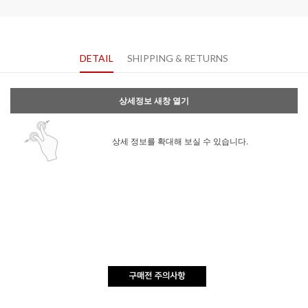
DETAIL
SHIPPING & RETURNS
상세정보 새창 열기
상세 정보를 확대해 보실 수 있습니다.