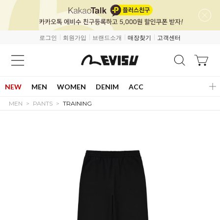
로그인
회원가입
브랜드소개
매장찾기
고객센터
NEW
MEN
WOMEN
DENIM
ACC
MEN
PANTS
TRAINING