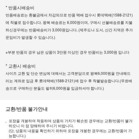
* 반품시배송비
반품배송료는 환불금에서 차감되므로 반품 택배 접수시 롯데택배(1588-2121)
에 착불로 접수합니다. 왕복 배송료는 6,000원이며, 구매시 선불배송료를 지불
하신경우에는 반품배송비가 3,000원입니다. (제주도나 도서, 산간 지역은 추가
운임비가 발생할 수 있습니다.)
※부분 반품의 경우 남은 상품이 3만원 이상인 경우 반품비는 3,000원 입니다
* 교환시 배송비
사이즈 교환 및 단순 변심에 대해서는 고객분담으로 왕복6,000원을 안내해드
리는 계좌로 입금 후 롯데택배(1588-2121)에 접수 후 착불발송합니다.(무료배
송으로 구매하신 분들도 필히6,000원을 입금하셔야 합니다.)
교환/반품 불가안내
포장을 개봉하여 착용하여 상품의 가치가 훼손된 경우에는 교환/반품이 불가
하오니 이 점 양해하여 주시기 바랍니다.
(단, 상품의 내용을 확인하기 위하여 포장을 개봉한 경우에는 교환/반품이 가
능합니다.)