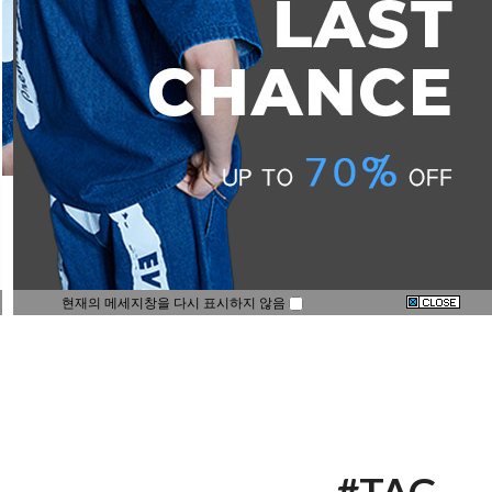
현재의 메세지창을 다시 표시하지 않음