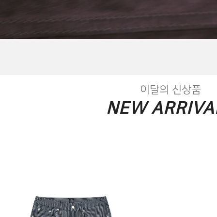
이달의 신상품
NEW ARRIVA