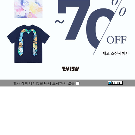
현재의 메세지창을 다시 표시하지 않음