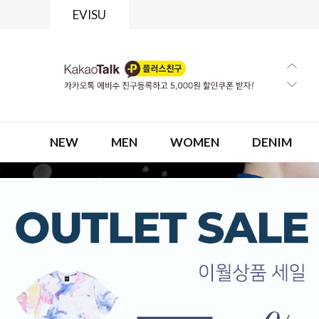
EVISU
NEW
MEN
WOMEN
DENIM