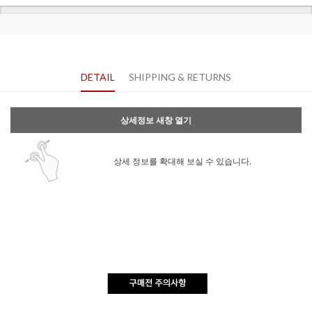
DETAIL
SHIPPING & RETURNS
상세정보 새창 열기
상세 정보를 확대해 보실 수 있습니다.