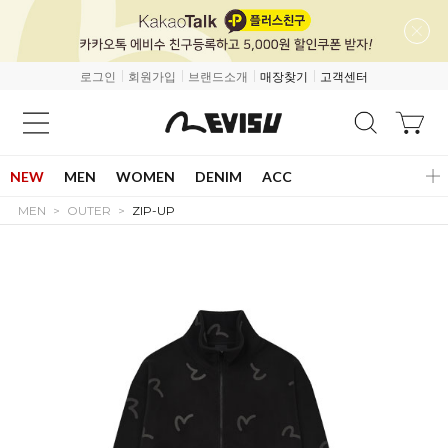
로그인
회원가입
브랜드소개
매장찾기
고객센터
NEW
MEN
WOMEN
DENIM
ACC
MEN
OUTER
ZIP-UP