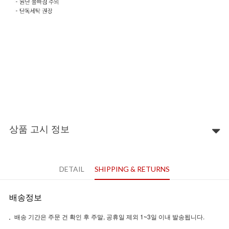
상품 고시 정보
DETAIL
SHIPPING & RETURNS
배송정보
배송 기간은 주문 건 확인 후 주말, 공휴일 제외 1~3일 이내 발송됩니다.