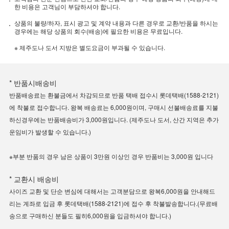
한 비용은 고객님이 부담하셔야 합니다.
상품의 불량/하자, 표시 광고 및 계약 내용과 다른 경우로 교환/반품을 하시는
경우에는 해당 상품의 회수(배송)에 필요한 비용은 무료입니다.
※ 제주도나 도서 지방은 별도요금이 부과될 수 있습니다.
* 반품시배송비
반품배송료는 환불금에서 차감되므로 반품 택배 접수시 롯데택배(1588-2121)
에 착불로 접수합니다. 왕복 배송료는 6,000원이며, 구매시 선불배송료를 지불
하신경우에는 반품배송비가 3,000원입니다. (제주도나 도서, 산간 지역은 추가
운임비가 발생할 수 있습니다.)
※부분 반품의 경우 남은 상품이 3만원 이상인 경우 반품비는 3,000원 입니다
* 교환시 배송비
사이즈 교환 및 단순 변심에 대해서는 고객분담으로 왕복6,000원을 안내해드
리는 계좌로 입금 후 롯데택배(1588-2121)에 접수 후 착불발송합니다.(무료배
송으로 구매하신 분들도 필히6,000원을 입금하셔야 합니다.)