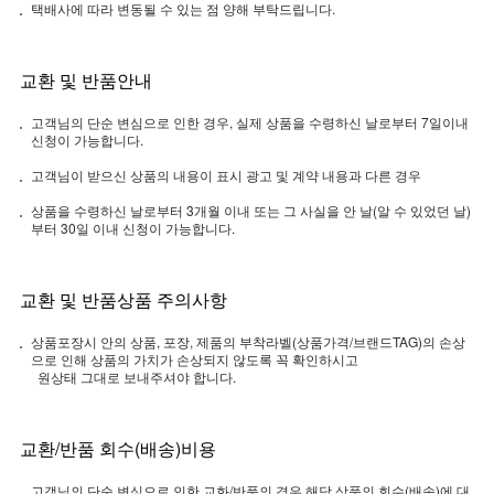
택배사에 따라 변동될 수 있는 점 양해 부탁드립니다.
교환 및 반품안내
고객님의 단순 변심으로 인한 경우, 실제 상품을 수령하신 날로부터 7일이내
신청이 가능합니다.
고객님이 받으신 상품의 내용이 표시 광고 및 계약 내용과 다른 경우
상품을 수령하신 날로부터 3개월 이내 또는 그 사실을 안 날(알 수 있었던 날)
부터 30일 이내 신청이 가능합니다.
교환 및 반품상품 주의사항
상품포장시 안의 상품, 포장, 제품의 부착라벨(상품가격/브랜드TAG)의 손상
으로 인해 상품의 가치가 손상되지 않도록 꼭 확인하시고
원상태 그대로 보내주셔야 합니다.
교환/반품 회수(배송)비용
고객님의 단순 변심으로 인한 교화/반품의 경우 해당 상품의 회수(배송)에 대