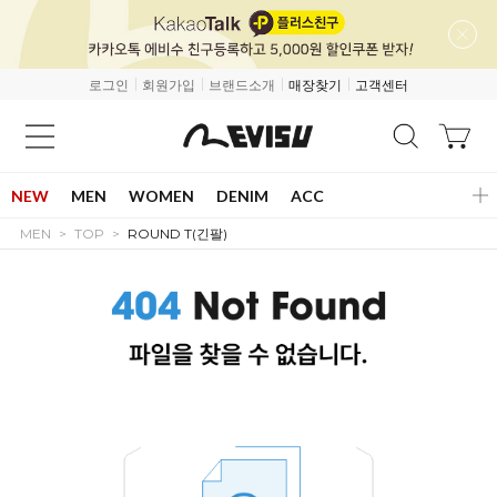
로그인
회원가입
브랜드소개
매장찾기
고객센터
NEW
MEN
WOMEN
DENIM
ACC
MEN
TOP
ROUND T(긴팔)