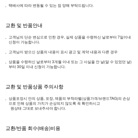
택배사에 따라 변동될 수 있는 점 양해 부탁드립니다.
교환 및 반품안내
고객님의 단순 변심으로 인한 경우, 실제 상품을 수령하신 날로부터 7일이내
신청이 가능합니다.
고객님이 받으신 상품의 내용이 표시 광고 및 계약 내용과 다른 경우
상품을 수령하신 날로부터 3개월 이내 또는 그 사실을 안 날(알 수 있었던 날)
부터 30일 이내 신청이 가능합니다.
교환 및 반품상품 주의사항
상품포장시 안의 상품, 포장, 제품의 부착라벨(상품가격/브랜드TAG)의 손상
으로 인해 상품의 가치가 손상되지 않도록 꼭 확인하시고
원상태 그대로 보내주셔야 합니다.
교환/반품 회수(배송)비용