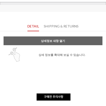
DETAIL
SHIPPING & RETURNS
상세정보 새창 열기
상세 정보를 확대해 보실 수 있습니다.