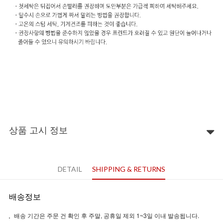
상품 고시 정보
DETAIL
SHIPPING & RETURNS
배송정보
배송 기간은 주문 건 확인 후 주말, 공휴일 제외 1~3일 이내 발송됩니다.