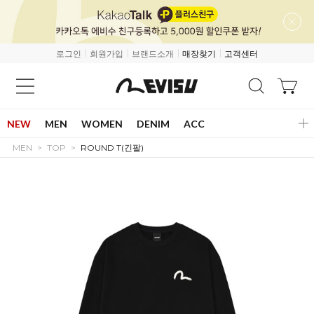
로그인
회원가입
브랜드소개
매장찾기
고객센터
NEW
MEN
WOMEN
DENIM
ACC
MEN
TOP
ROUND T(긴팔)