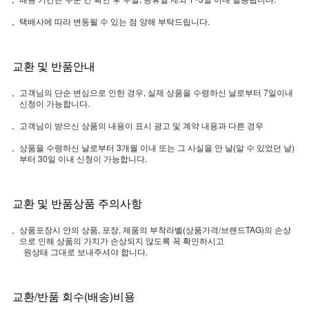
택배사에 따라 변동될 수 있는 점 양해 부탁드립니다.
교환 및 반품안내
고객님의 단순 변심으로 인한 경우, 실제 상품을 수령하신 날로부터 7일이내
신청이 가능합니다.
고객님이 받으신 상품의 내용이 표시 광고 및 계약 내용과 다른 경우
상품을 수령하신 날로부터 3개월 이내 또는 그 사실을 안 날(알 수 있었던 날)
부터 30일 이내 신청이 가능합니다.
교환 및 반품상품 주의사항
상품포장시 안의 상품, 포장, 제품의 부착라벨(상품가격/브랜드TAG)의 손상
으로 인해 상품의 가치가 손상되지 않도록 꼭 확인하시고
원상태 그대로 보내주셔야 합니다.
교환/반품 회수(배송)비용