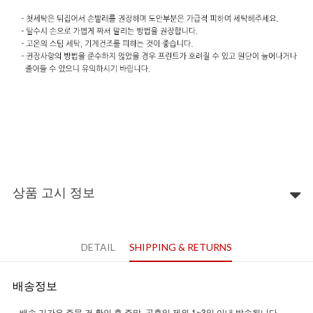
상품 고시 정보
DETAIL
SHIPPING & RETURNS
배송정보
배송 기간은 주문 건 확인 후 주말, 공휴일 제외 1~3일 이내 발송됩니다.