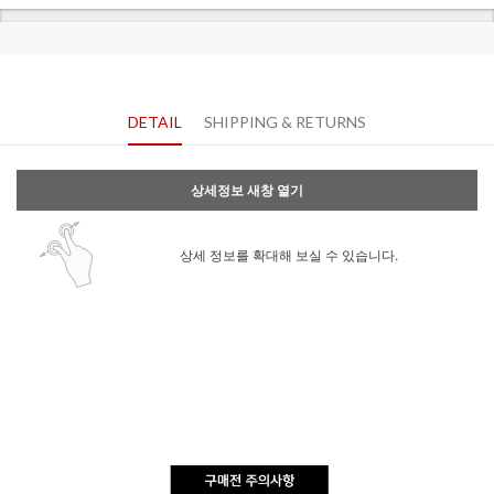
DETAIL
SHIPPING & RETURNS
상세정보 새창 열기
상세 정보를 확대해 보실 수 있습니다.