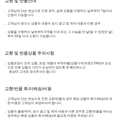
교환 및 반품안내
고객님의 단순 변심으로 인한 경우, 실제 상품을 수령하신 날로부터 7일이내
신청이 가능합니다.
고객님이 받으신 상품의 내용이 표시 광고 및 계약 내용과 다른 경우
상품을 수령하신 날로부터 3개월 이내 또는 그 사실을 안 날(알 수 있었던 날)
부터 30일 이내 신청이 가능합니다.
교환 및 반품상품 주의사항
상품포장시 안의 상품, 포장, 제품의 부착라벨(상품가격/브랜드TAG)의 손상
으로 인해 상품의 가치가 손상되지 않도록 꼭 확인하시고
원상태 그대로 보내주셔야 합니다.
교환/반품 회수(배송)비용
고객님의 단순 변심으로 인한 교화/반품의 경우 해당 상품의 회수(배송)에 대
한 비용은 고객님이 부담하셔야 합니다.
상품의 불량/하자, 표시 광고 및 계약 내용과 다른 경우로 교환/반품을 하시는
경우에는 해당 상품의 회수(배송)에 필요한 비용은 무료입니다.