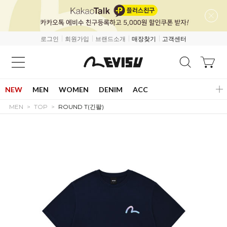
로그인
회원가입
브랜드소개
매장찾기
고객센터
NEW
MEN
WOMEN
DENIM
ACC
MEN
TOP
ROUND T(긴팔)