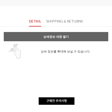
DETAIL
SHIPPING & RETURNS
상세정보 새창 열기
상세 정보를 확대해 보실 수 있습니다.