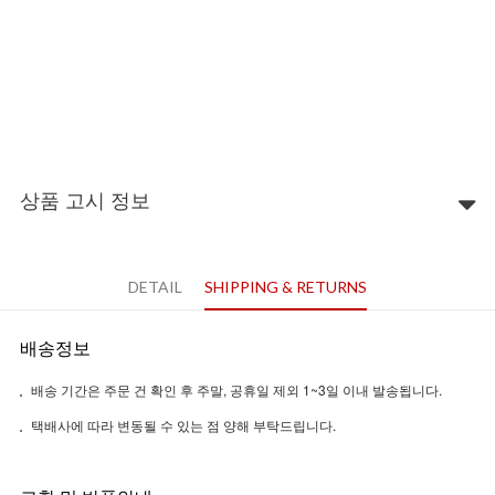
상품 고시 정보
DETAIL
SHIPPING & RETURNS
배송정보
배송 기간은 주문 건 확인 후 주말, 공휴일 제외 1~3일 이내 발송됩니다.
택배사에 따라 변동될 수 있는 점 양해 부탁드립니다.