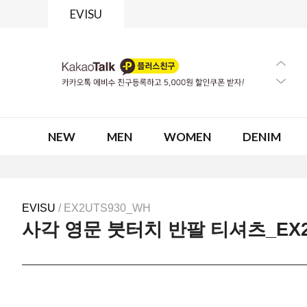
EVISU
NEW
MEN
WOMEN
DENIM
EVISU
/ EX2UTS930_WH
사각 영문 붓터치 반팔 티셔츠_EX2