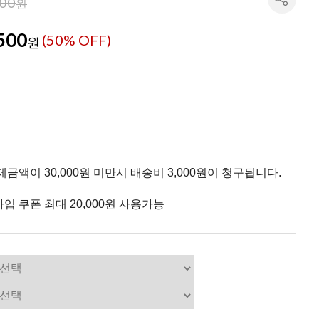
000
원
500
(
50
% OFF)
원
제금액이 30,000원 미만시 배송비 3,000원이 청구됩니다.
입 쿠폰 최대 20,000원 사용가능