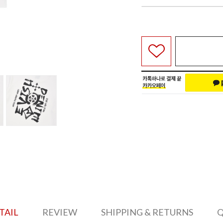
TAIL
REVIEW
SHIPPING & RETURNS