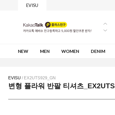
EVISU
NEW
MEN
WOMEN
DENIM
EVISU
/ EX2UTS929_GN
변형 플라워 반팔 티셔츠_EX2UTS