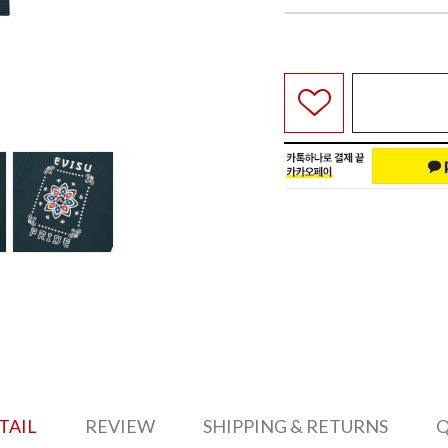
TAIL
REVIEW
SHIPPING & RETURNS