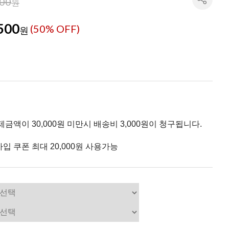
000
원
500
(
50
% OFF)
원
제금액이 30,000원 미만시 배송비 3,000원이 청구됩니다.
입 쿠폰 최대 20,000원 사용가능