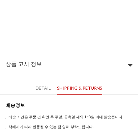
상품 고시 정보
DETAIL
SHIPPING & RETURNS
배송정보
배송 기간은 주문 건 확인 후 주말, 공휴일 제외 1~3일 이내 발송됩니다.
택배사에 따라 변동될 수 있는 점 양해 부탁드립니다.