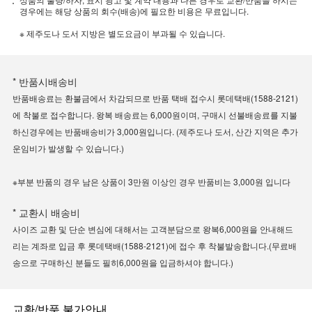
경우에는 해당 상품의 회수(배송)에 필요한 비용은 무료입니다.
※ 제주도나 도서 지방은 별도요금이 부과될 수 있습니다.
* 반품시배송비
반품배송료는 환불금에서 차감되므로 반품 택배 접수시 롯데택배(1588-2121)
에 착불로 접수합니다. 왕복 배송료는 6,000원이며, 구매시 선불배송료를 지불
하신경우에는 반품배송비가 3,000원입니다. (제주도나 도서, 산간 지역은 추가
운임비가 발생할 수 있습니다.)
※부분 반품의 경우 남은 상품이 3만원 이상인 경우 반품비는 3,000원 입니다
* 교환시 배송비
사이즈 교환 및 단순 변심에 대해서는 고객분담으로 왕복6,000원을 안내해드
리는 계좌로 입금 후 롯데택배(1588-2121)에 접수 후 착불발송합니다.(무료배
송으로 구매하신 분들도 필히6,000원을 입금하셔야 합니다.)
교환/반품 불가안내