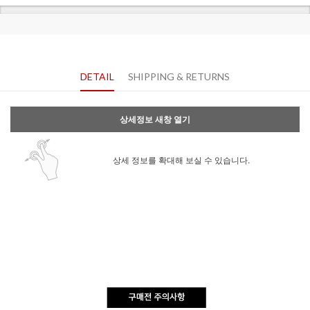
DETAIL
SHIPPING & RETURNS
상세정보 새창 열기
상세 정보를 확대해 보실 수 있습니다.