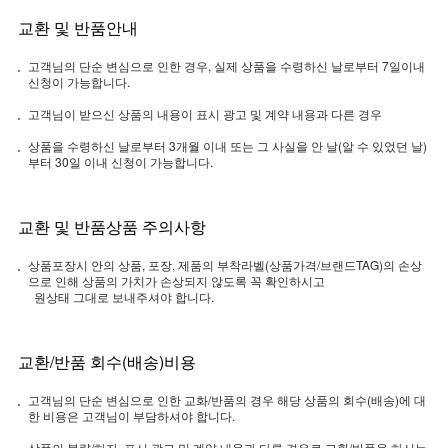
교환 및 반품안내
고객님의 단순 변심으로 인한 경우, 실제 상품을 수령하신 날로부터 7일이내
신청이 가능합니다.
고객님이 받으신 상품의 내용이 표시 광고 및 계약 내용과 다른 경우
상품을 수령하신 날로부터 3개월 이내 또는 그 사실을 안 날(알 수 있었던 날)
부터 30일 이내 신청이 가능합니다.
교환 및 반품상품 주의사항
상품포장시 안의 상품, 포장, 제품의 부착라벨(상품가격/브랜드TAG)의 손상
으로 인해 상품의 가치가 손상되지 않도록 꼭 확인하시고
원상태 그대로 보내주셔야 합니다.
교환/반품 회수(배송)비용
고객님의 단순 변심으로 인한 교화/반품의 경우 해당 상품의 회수(배송)에 대
한 비용은 고객님이 부담하셔야 합니다.
상품의 불량/하자, 표시 광고 및 계약 내용과 다른 경우로 교환/반품을 하시는