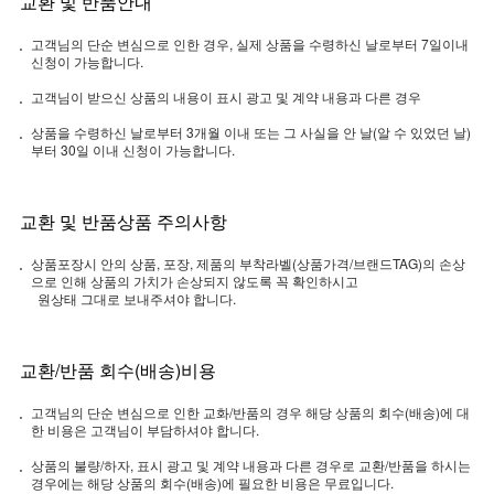
교환 및 반품안내
고객님의 단순 변심으로 인한 경우, 실제 상품을 수령하신 날로부터 7일이내
신청이 가능합니다.
고객님이 받으신 상품의 내용이 표시 광고 및 계약 내용과 다른 경우
상품을 수령하신 날로부터 3개월 이내 또는 그 사실을 안 날(알 수 있었던 날)
부터 30일 이내 신청이 가능합니다.
교환 및 반품상품 주의사항
상품포장시 안의 상품, 포장, 제품의 부착라벨(상품가격/브랜드TAG)의 손상
으로 인해 상품의 가치가 손상되지 않도록 꼭 확인하시고
원상태 그대로 보내주셔야 합니다.
교환/반품 회수(배송)비용
고객님의 단순 변심으로 인한 교화/반품의 경우 해당 상품의 회수(배송)에 대
한 비용은 고객님이 부담하셔야 합니다.
상품의 불량/하자, 표시 광고 및 계약 내용과 다른 경우로 교환/반품을 하시는
경우에는 해당 상품의 회수(배송)에 필요한 비용은 무료입니다.