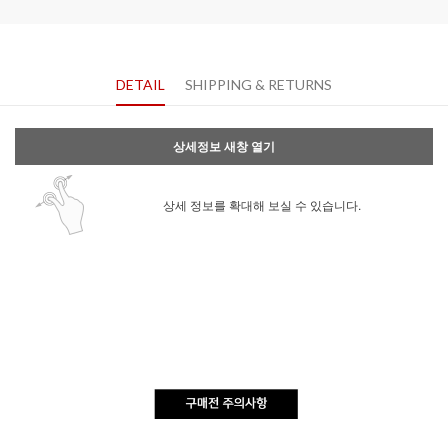
DETAIL
SHIPPING & RETURNS
상세정보 새창 열기
상세 정보를 확대해 보실 수 있습니다.