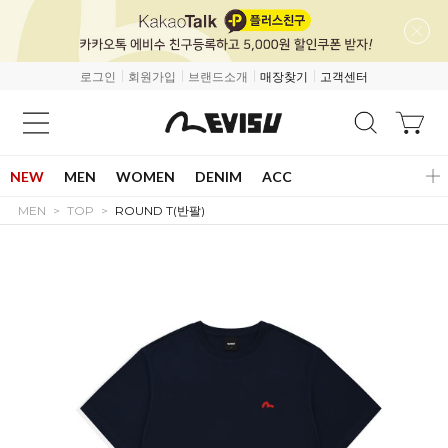
로그인
회원가입
브랜드소개
매장찾기
고객센터
NEW
MEN
WOMEN
DENIM
ACC
MEN
TOP
ROUND T(반팔)