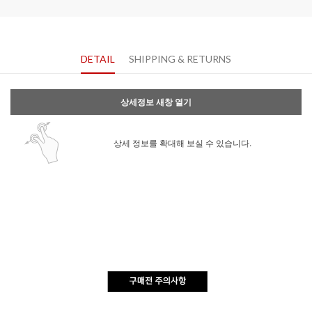
DETAIL
SHIPPING & RETURNS
상세정보 새창 열기
상세 정보를 확대해 보실 수 있습니다.