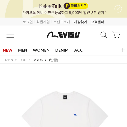
로그인
회원가입
브랜드소개
매장찾기
고객센터
NEW
MEN
WOMEN
DENIM
ACC
MEN
TOP
ROUND T(반팔)