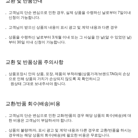
교환 및 반품안내
고객님의 단순 변심으로 인한 경우, 실제 상품을 수령하신 날로부터 7일이내
신청이 가능합니다.
고객님이 받으신 상품의 내용이 표시 광고 및 계약 내용과 다른 경우
상품을 수령하신 날로부터 3개월 이내 또는 그 사실을 안 날(알 수 있었던 날)
부터 30일 이내 신청이 가능합니다.
교환 및 반품상품 주의사항
상품포장시 안의 상품, 포장, 제품의 부착라벨(상품가격/브랜드TAG)의 손상
으로 인해 상품의 가치가 손상되지 않도록 꼭 확인하시고
원상태 그대로 보내주셔야 합니다.
교환/반품 회수(배송)비용
고객님의 단순 변심으로 인한 교화/반품의 경우 해당 상품의 회수(배송)에 대
한 비용은 고객님이 부담하셔야 합니다.
상품의 불량/하자, 표시 광고 및 계약 내용과 다른 경우로 교환/반품을 하시는
경우에는 해당 상품의 회수(배송)에 필요한 비용은 무료입니다.