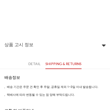
상품 고시 정보
DETAIL
SHIPPING & RETURNS
배송정보
배송 기간은 주문 건 확인 후 주말, 공휴일 제외 1~3일 이내 발송됩니다.
택배사에 따라 변동될 수 있는 점 양해 부탁드립니다.