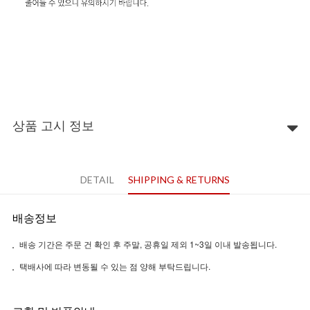
상품 고시 정보
DETAIL
SHIPPING & RETURNS
배송정보
배송 기간은 주문 건 확인 후 주말, 공휴일 제외 1~3일 이내 발송됩니다.
택배사에 따라 변동될 수 있는 점 양해 부탁드립니다.