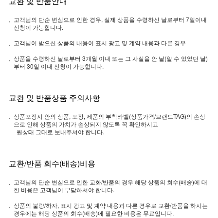
교환 및 반품안내
고객님의 단순 변심으로 인한 경우, 실제 상품을 수령하신 날로부터 7일이내
신청이 가능합니다.
고객님이 받으신 상품의 내용이 표시 광고 및 계약 내용과 다른 경우
상품을 수령하신 날로부터 3개월 이내 또는 그 사실을 안 날(알 수 있었던 날)
부터 30일 이내 신청이 가능합니다.
교환 및 반품상품 주의사항
상품포장시 안의 상품, 포장, 제품의 부착라벨(상품가격/브랜드TAG)의 손상
으로 인해 상품의 가치가 손상되지 않도록 꼭 확인하시고
원상태 그대로 보내주셔야 합니다.
교환/반품 회수(배송)비용
고객님의 단순 변심으로 인한 교화/반품의 경우 해당 상품의 회수(배송)에 대
한 비용은 고객님이 부담하셔야 합니다.
상품의 불량/하자, 표시 광고 및 계약 내용과 다른 경우로 교환/반품을 하시는
경우에는 해당 상품의 회수(배송)에 필요한 비용은 무료입니다.