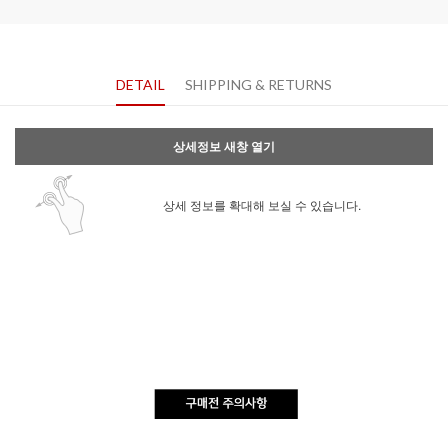
DETAIL
SHIPPING & RETURNS
상세정보 새창 열기
상세 정보를 확대해 보실 수 있습니다.