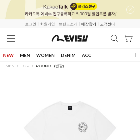
로그인
회원가입
브랜드소개
매장찾기
고객센터
NEW
MEN
WOMEN
DENIM
ACC
MEN
TOP
ROUND T(반팔)