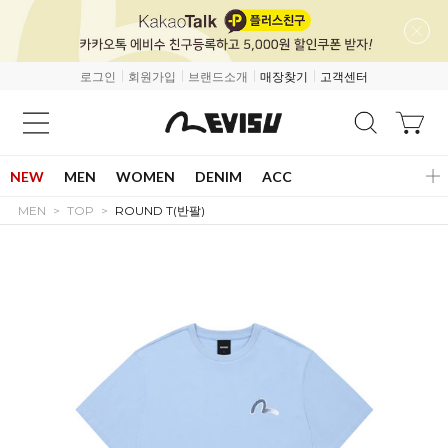
로그인
회원가입
브랜드소개
매장찾기
고객센터
NEW
MEN
WOMEN
DENIM
ACC
MEN
TOP
ROUND T(반팔)