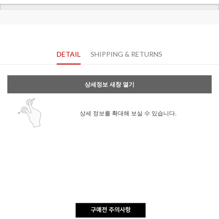
DETAIL
SHIPPING & RETURNS
상세정보 새창 열기
상세 정보를 확대해 보실 수 있습니다.