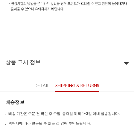
상품 고시 정보
DETAIL
SHIPPING & RETURNS
배송정보
배송 기간은 주문 건 확인 후 주말, 공휴일 제외 1~3일 이내 발송됩니다.
택배사에 따라 변동될 수 있는 점 양해 부탁드립니다.