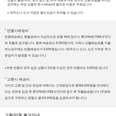
경우에는 해당 상품의 회수(배송)에 필요한 비용은 무료입니다.
※ 제주도나 도서 지방은 별도요금이 부과될 수 있습니다.
* 반품시배송비
반품배송료는 환불금에서 차감되므로 반품 택배 접수시 롯데택배(1588-2121)
에 착불로 접수합니다. 왕복 배송료는 6,000원이며, 구매시 선불배송료를 지불
하신경우에는 반품배송비가 3,000원입니다. (제주도나 도서, 산간 지역은 추가
운임비가 발생할 수 있습니다.)
※부분 반품의 경우 남은 상품이 3만원 이상인 경우 반품비는 3,000원 입니다
* 교환시 배송비
사이즈 교환 및 단순 변심에 대해서는 고객분담으로 왕복6,000원을 안내해드
리는 계좌로 입금 후 롯데택배(1588-2121)에 접수 후 착불발송합니다.(무료배
송으로 구매하신 분들도 필히6,000원을 입금하셔야 합니다.)
교환/반품 불가안내