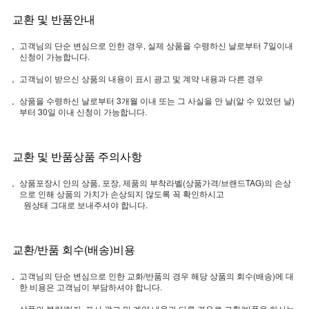
교환 및 반품안내
고객님의 단순 변심으로 인한 경우, 실제 상품을 수령하신 날로부터 7일이내
신청이 가능합니다.
고객님이 받으신 상품의 내용이 표시 광고 및 계약 내용과 다른 경우
상품을 수령하신 날로부터 3개월 이내 또는 그 사실을 안 날(알 수 있었던 날)
부터 30일 이내 신청이 가능합니다.
교환 및 반품상품 주의사항
상품포장시 안의 상품, 포장, 제품의 부착라벨(상품가격/브랜드TAG)의 손상
으로 인해 상품의 가치가 손상되지 않도록 꼭 확인하시고
원상태 그대로 보내주셔야 합니다.
교환/반품 회수(배송)비용
고객님의 단순 변심으로 인한 교화/반품의 경우 해당 상품의 회수(배송)에 대
한 비용은 고객님이 부담하셔야 합니다.
상품의 불량/하자, 표시 광고 및 계약 내용과 다른 경우로 교환/반품을 하시는