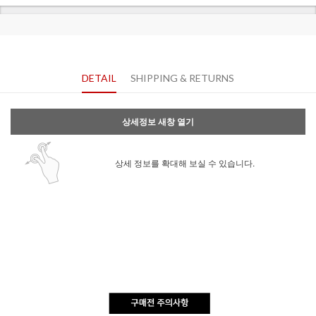
DETAIL
SHIPPING & RETURNS
상세정보 새창 열기
상세 정보를 확대해 보실 수 있습니다.