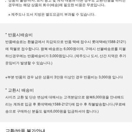
경우에는 해당 상품의 회수(배송)에 필요한 비용은 무료입니다.
※ 제주도나 도서 지방은 별도요금이 부과될 수 있습니다.
* 반품시배송비
반품배송료는 환불금에서 차감되므로 반품 택배 접수시 롯데택배(1588-2121)
에 착불로 접수합니다. 왕복 배송료는 6,000원이며, 구매시 선불배송료를 지불
하신경우에는 반품배송비가 3,000원입니다. (제주도나 도서, 산간 지역은 추가
운임비가 발생할 수 있습니다.)
※부분 반품의 경우 남은 상품이 3만원 이상인 경우 반품비는 3,000원 입니다
* 교환시 배송비
사이즈 교환 및 단순 변심에 대해서는 고객분담으로 왕복6,000원을 안내해드
리는 계좌로 입금 후 롯데택배(1588-2121)에 접수 후 착불발송합니다.(무료배
송으로 구매하신 분들도 필히6,000원을 입금하셔야 합니다.)
교환/반품 불가안내