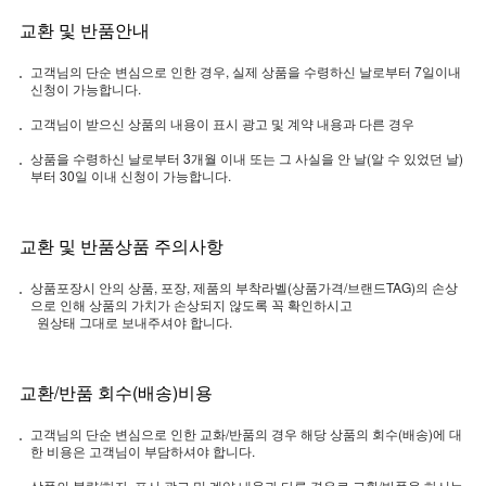
교환 및 반품안내
고객님의 단순 변심으로 인한 경우, 실제 상품을 수령하신 날로부터 7일이내
신청이 가능합니다.
고객님이 받으신 상품의 내용이 표시 광고 및 계약 내용과 다른 경우
상품을 수령하신 날로부터 3개월 이내 또는 그 사실을 안 날(알 수 있었던 날)
부터 30일 이내 신청이 가능합니다.
교환 및 반품상품 주의사항
상품포장시 안의 상품, 포장, 제품의 부착라벨(상품가격/브랜드TAG)의 손상
으로 인해 상품의 가치가 손상되지 않도록 꼭 확인하시고
원상태 그대로 보내주셔야 합니다.
교환/반품 회수(배송)비용
고객님의 단순 변심으로 인한 교화/반품의 경우 해당 상품의 회수(배송)에 대
한 비용은 고객님이 부담하셔야 합니다.
상품의 불량/하자, 표시 광고 및 계약 내용과 다른 경우로 교환/반품을 하시는