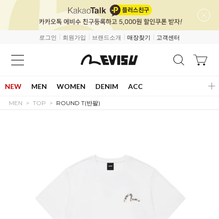
로그인
회원가입
브랜드소개
매장찾기
고객센터
NEW
MEN
WOMEN
DENIM
ACC
MEN
TOP
ROUND T(반팔)