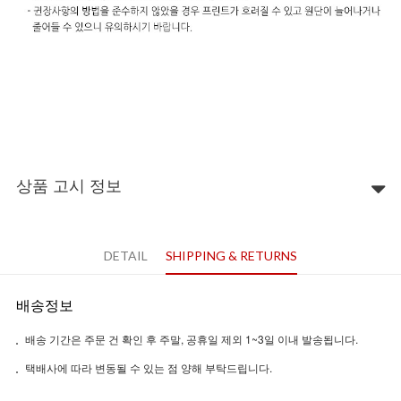
상품 고시 정보
DETAIL
SHIPPING & RETURNS
배송정보
배송 기간은 주문 건 확인 후 주말, 공휴일 제외 1~3일 이내 발송됩니다.
택배사에 따라 변동될 수 있는 점 양해 부탁드립니다.