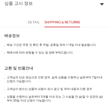
상품 고시 정보
DETAIL
SHIPPING & RETURNS
배송정보
배송 기간은 주문 건 확인 후 주말, 공휴일 제외 1~3일 이내 발송됩니다.
택배사에 따라 변동될 수 있는 점 양해 부탁드립니다.
교환 및 반품안내
고객님의 단순 변심으로 인한 경우, 실제 상품을 수령하신 날로부터 7일이내
신청이 가능합니다.
고객님이 받으신 상품의 내용이 표시 광고 및 계약 내용과 다른 경우
상품을 수령하신 날로부터 3개월 이내 또는 그 사실을 안 날(알 수 있었던 날)
부터 30일 이내 신청이 가능합니다.