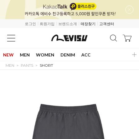
로그인
회원가입
브랜드소개
매장찾기
고객센터
NEW
MEN
WOMEN
DENIM
ACC
MEN
PANTS
SHORT