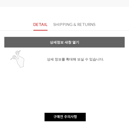
DETAIL
SHIPPING & RETURNS
상세정보 새창 열기
상세 정보를 확대해 보실 수 있습니다.