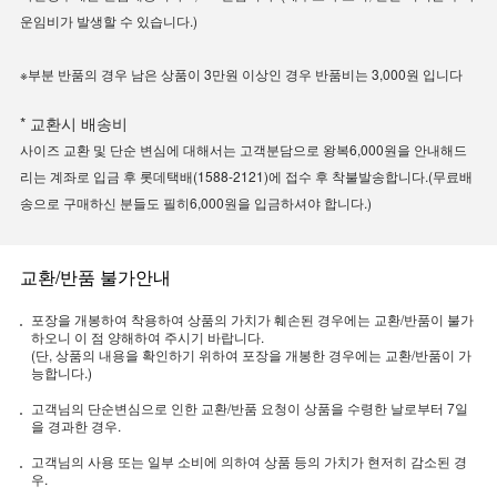
운임비가 발생할 수 있습니다.)
※부분 반품의 경우 남은 상품이 3만원 이상인 경우 반품비는 3,000원 입니다
* 교환시 배송비
사이즈 교환 및 단순 변심에 대해서는 고객분담으로 왕복6,000원을 안내해드
리는 계좌로 입금 후 롯데택배(1588-2121)에 접수 후 착불발송합니다.(무료배
송으로 구매하신 분들도 필히6,000원을 입금하셔야 합니다.)
교환/반품 불가안내
포장을 개봉하여 착용하여 상품의 가치가 훼손된 경우에는 교환/반품이 불가
하오니 이 점 양해하여 주시기 바랍니다.
(단, 상품의 내용을 확인하기 위하여 포장을 개봉한 경우에는 교환/반품이 가
능합니다.)
고객님의 단순변심으로 인한 교환/반품 요청이 상품을 수령한 날로부터 7일
을 경과한 경우.
고객님의 사용 또는 일부 소비에 의하여 상품 등의 가치가 현저히 감소된 경
우.