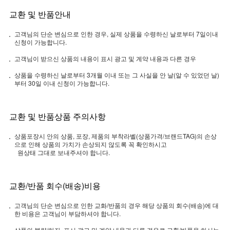
교환 및 반품안내
고객님의 단순 변심으로 인한 경우, 실제 상품을 수령하신 날로부터 7일이내
신청이 가능합니다.
고객님이 받으신 상품의 내용이 표시 광고 및 계약 내용과 다른 경우
상품을 수령하신 날로부터 3개월 이내 또는 그 사실을 안 날(알 수 있었던 날)
부터 30일 이내 신청이 가능합니다.
교환 및 반품상품 주의사항
상품포장시 안의 상품, 포장, 제품의 부착라벨(상품가격/브랜드TAG)의 손상
으로 인해 상품의 가치가 손상되지 않도록 꼭 확인하시고
원상태 그대로 보내주셔야 합니다.
교환/반품 회수(배송)비용
고객님의 단순 변심으로 인한 교화/반품의 경우 해당 상품의 회수(배송)에 대
한 비용은 고객님이 부담하셔야 합니다.
상품의 불량/하자, 표시 광고 및 계약 내용과 다른 경우로 교환/반품을 하시는