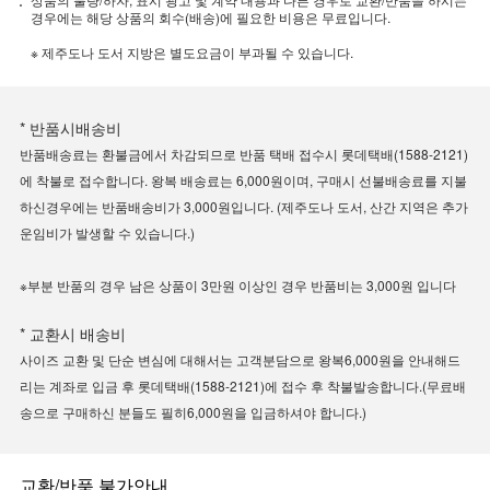
경우에는 해당 상품의 회수(배송)에 필요한 비용은 무료입니다.
※ 제주도나 도서 지방은 별도요금이 부과될 수 있습니다.
* 반품시배송비
반품배송료는 환불금에서 차감되므로 반품 택배 접수시 롯데택배(1588-2121)
에 착불로 접수합니다. 왕복 배송료는 6,000원이며, 구매시 선불배송료를 지불
하신경우에는 반품배송비가 3,000원입니다. (제주도나 도서, 산간 지역은 추가
운임비가 발생할 수 있습니다.)
※부분 반품의 경우 남은 상품이 3만원 이상인 경우 반품비는 3,000원 입니다
* 교환시 배송비
사이즈 교환 및 단순 변심에 대해서는 고객분담으로 왕복6,000원을 안내해드
리는 계좌로 입금 후 롯데택배(1588-2121)에 접수 후 착불발송합니다.(무료배
송으로 구매하신 분들도 필히6,000원을 입금하셔야 합니다.)
교환/반품 불가안내