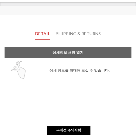
DETAIL
SHIPPING & RETURNS
상세정보 새창 열기
상세 정보를 확대해 보실 수 있습니다.