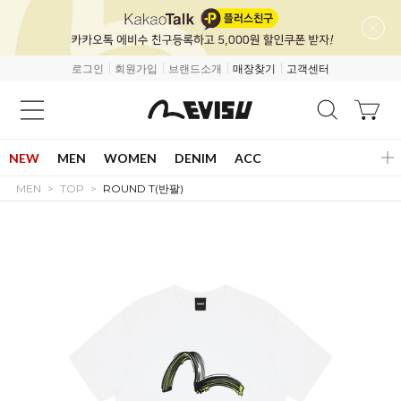
로그인
회원가입
브랜드소개
매장찾기
고객센터
NEW
MEN
WOMEN
DENIM
ACC
MEN
TOP
ROUND T(반팔)