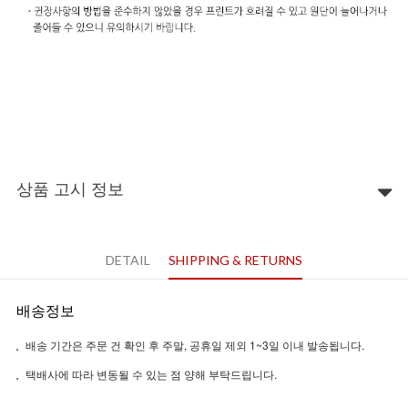
상품 고시 정보
DETAIL
SHIPPING & RETURNS
배송정보
배송 기간은 주문 건 확인 후 주말, 공휴일 제외 1~3일 이내 발송됩니다.
택배사에 따라 변동될 수 있는 점 양해 부탁드립니다.