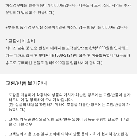
하신경우에는 반품배송비가 3,000원입니다. (제주도나 도서, 산간 지역은 추가
운임비가 발생할 수 있습니다.)
※부분 반품의 경우 남은 상품이 3만원 이상인 경우 반품비는 3,000원 입니다
* 교환시 배송비
사이즈 교환 및 단순 변심에 대해서는 고객분담으로 왕복6,000원을 안내해드
리는 계좌로 입금 후 롯데택배(1588-2121)에 접수 후 착불발송합니다.(무료배
송으로 구매하신 분들도 필히6,000원을 입금하셔야 합니다.)
교환/반품 불가안내
포장을 개봉하여 착용하여 상품의 가치가 훼손된 경우에는 교환/반품이 불가
하오니 이 점 양해하여 주시기 바랍니다.
(단, 상품의 내용을 확인하기 위하여 포장을 개봉한 경우에는 교환/반품이 가
능합니다.)
고객님의 단순변심으로 인한 교환/반품 요청이 상품을 수령한 날로부터 7일
을 경과한 경우.
고객님의 사용 또는 일부 소비에 의하여 상품 등의 가치가 현저히 감소된 경