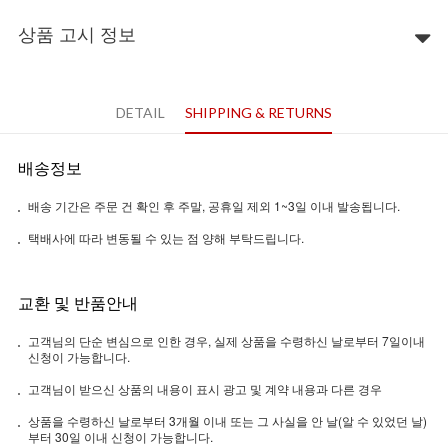
상품 고시 정보
DETAIL
SHIPPING & RETURNS
배송정보
배송 기간은 주문 건 확인 후 주말, 공휴일 제외 1~3일 이내 발송됩니다.
택배사에 따라 변동될 수 있는 점 양해 부탁드립니다.
교환 및 반품안내
고객님의 단순 변심으로 인한 경우, 실제 상품을 수령하신 날로부터 7일이내
신청이 가능합니다.
고객님이 받으신 상품의 내용이 표시 광고 및 계약 내용과 다른 경우
상품을 수령하신 날로부터 3개월 이내 또는 그 사실을 안 날(알 수 있었던 날)
부터 30일 이내 신청이 가능합니다.