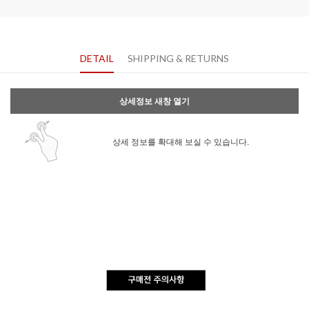
DETAIL
SHIPPING & RETURNS
상세정보 새창 열기
상세 정보를 확대해 보실 수 있습니다.