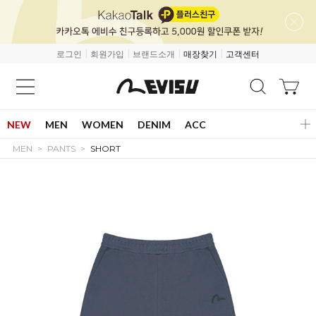
로그인
회원가입
브랜드소개
매장찾기
고객센터
NEW
MEN
WOMEN
DENIM
ACC
MEN
PANTS
SHORT