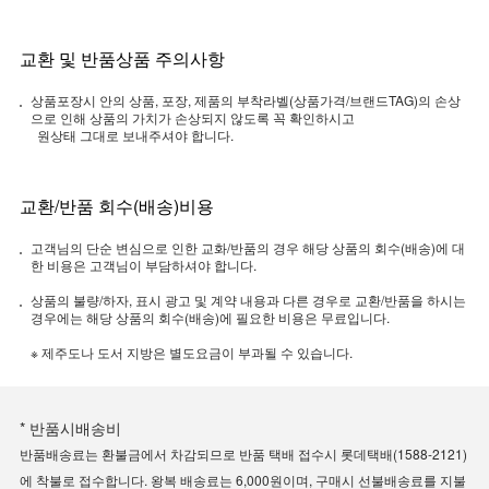
교환 및 반품상품 주의사항
상품포장시 안의 상품, 포장, 제품의 부착라벨(상품가격/브랜드TAG)의 손상
으로 인해 상품의 가치가 손상되지 않도록 꼭 확인하시고
원상태 그대로 보내주셔야 합니다.
교환/반품 회수(배송)비용
고객님의 단순 변심으로 인한 교화/반품의 경우 해당 상품의 회수(배송)에 대
한 비용은 고객님이 부담하셔야 합니다.
상품의 불량/하자, 표시 광고 및 계약 내용과 다른 경우로 교환/반품을 하시는
경우에는 해당 상품의 회수(배송)에 필요한 비용은 무료입니다.
※ 제주도나 도서 지방은 별도요금이 부과될 수 있습니다.
* 반품시배송비
반품배송료는 환불금에서 차감되므로 반품 택배 접수시 롯데택배(1588-2121)
에 착불로 접수합니다. 왕복 배송료는 6,000원이며, 구매시 선불배송료를 지불