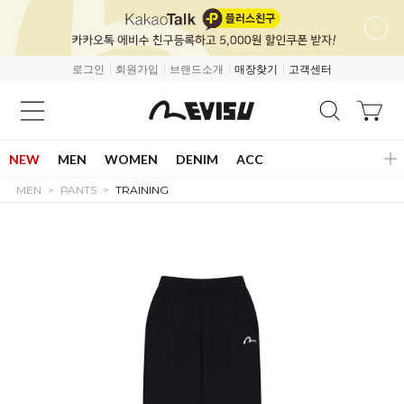
로그인
회원가입
브랜드소개
매장찾기
고객센터
NEW
MEN
WOMEN
DENIM
ACC
MEN
PANTS
TRAINING