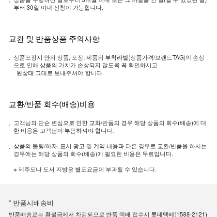
부터 30일 이내 신청이 가능합니다.
교환 및 반품상품 주의사항
상품포장시 안의 상품, 포장, 제품의 부착라벨(상품가격/브랜드TAG)의 손상
으로 인해 상품의 가치가 손상되지 않도록 꼭 확인하시고
원상태 그대로 보내주셔야 합니다.
교환/반품 회수(배송)비용
고객님의 단순 변심으로 인한 교화/반품의 경우 해당 상품의 회수(배송)에 대
한 비용은 고객님이 부담하셔야 합니다.
상품의 불량/하자, 표시 광고 및 계약 내용과 다른 경우로 교환/반품을 하시는
경우에는 해당 상품의 회수(배송)에 필요한 비용은 무료입니다.
※ 제주도나 도서 지방은 별도요금이 부과될 수 있습니다.
* 반품시배송비
반품배송료는 환불금에서 차감되므로 반품 택배 접수시 롯데택배(1588-2121)