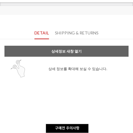
DETAIL
SHIPPING & RETURNS
상세정보 새창 열기
상세 정보를 확대해 보실 수 있습니다.