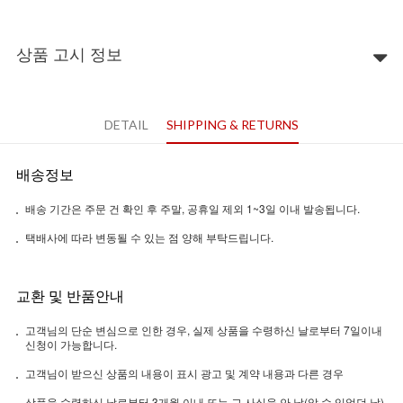
상품 고시 정보
DETAIL
SHIPPING & RETURNS
배송정보
배송 기간은 주문 건 확인 후 주말, 공휴일 제외 1~3일 이내 발송됩니다.
택배사에 따라 변동될 수 있는 점 양해 부탁드립니다.
교환 및 반품안내
고객님의 단순 변심으로 인한 경우, 실제 상품을 수령하신 날로부터 7일이내
신청이 가능합니다.
고객님이 받으신 상품의 내용이 표시 광고 및 계약 내용과 다른 경우
상품을 수령하신 날로부터 3개월 이내 또는 그 사실을 안 날(알 수 있었던 날)