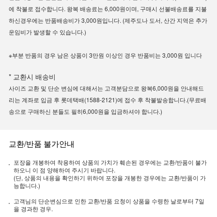
에 착불로 접수합니다. 왕복 배송료는 6,000원이며, 구매시 선불배송료를 지불
하신경우에는 반품배송비가 3,000원입니다. (제주도나 도서, 산간 지역은 추가
운임비가 발생할 수 있습니다.)
※부분 반품의 경우 남은 상품이 3만원 이상인 경우 반품비는 3,000원 입니다
* 교환시 배송비
사이즈 교환 및 단순 변심에 대해서는 고객분담으로 왕복6,000원을 안내해드
리는 계좌로 입금 후 롯데택배(1588-2121)에 접수 후 착불발송합니다.(무료배
송으로 구매하신 분들도 필히6,000원을 입금하셔야 합니다.)
교환/반품 불가안내
포장을 개봉하여 착용하여 상품의 가치가 훼손된 경우에는 교환/반품이 불가
하오니 이 점 양해하여 주시기 바랍니다.
(단, 상품의 내용을 확인하기 위하여 포장을 개봉한 경우에는 교환/반품이 가
능합니다.)
고객님의 단순변심으로 인한 교환/반품 요청이 상품을 수령한 날로부터 7일
을 경과한 경우.