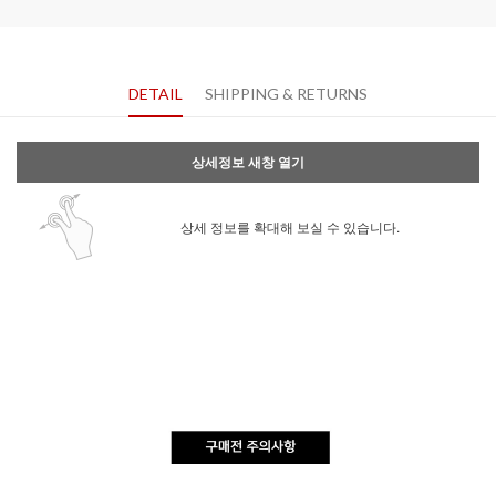
DETAIL
SHIPPING & RETURNS
상세정보 새창 열기
상세 정보를 확대해 보실 수 있습니다.