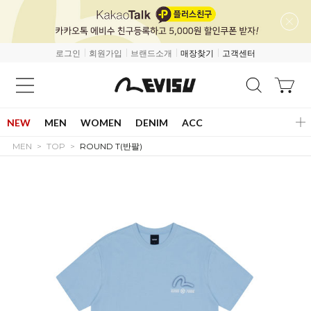
로그인
회원가입
브랜드소개
매장찾기
고객센터
NEW
MEN
WOMEN
DENIM
ACC
MEN
TOP
ROUND T(반팔)