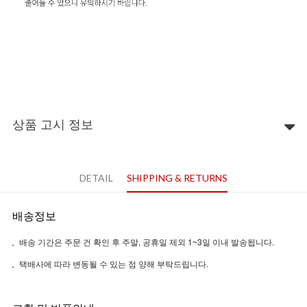
상품 고시 정보
DETAIL
SHIPPING & RETURNS
배송정보
배송 기간은 주문 건 확인 후 주말, 공휴일 제외 1~3일 이내 발송됩니다.
택배사에 따라 변동될 수 있는 점 양해 부탁드립니다.