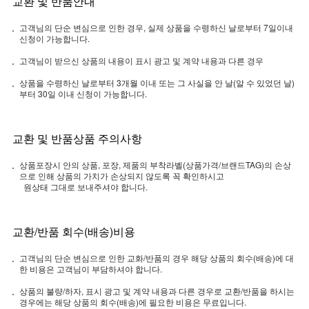
교환 및 반품안내
고객님의 단순 변심으로 인한 경우, 실제 상품을 수령하신 날로부터 7일이내
신청이 가능합니다.
고객님이 받으신 상품의 내용이 표시 광고 및 계약 내용과 다른 경우
상품을 수령하신 날로부터 3개월 이내 또는 그 사실을 안 날(알 수 있었던 날)
부터 30일 이내 신청이 가능합니다.
교환 및 반품상품 주의사항
상품포장시 안의 상품, 포장, 제품의 부착라벨(상품가격/브랜드TAG)의 손상
으로 인해 상품의 가치가 손상되지 않도록 꼭 확인하시고
원상태 그대로 보내주셔야 합니다.
교환/반품 회수(배송)비용
고객님의 단순 변심으로 인한 교화/반품의 경우 해당 상품의 회수(배송)에 대
한 비용은 고객님이 부담하셔야 합니다.
상품의 불량/하자, 표시 광고 및 계약 내용과 다른 경우로 교환/반품을 하시는
경우에는 해당 상품의 회수(배송)에 필요한 비용은 무료입니다.