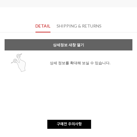
DETAIL
SHIPPING & RETURNS
상세정보 새창 열기
상세 정보를 확대해 보실 수 있습니다.