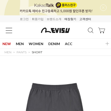
로그인
회원가입
브랜드소개
매장찾기
고객센터
NEW
MEN
WOMEN
DENIM
ACC
MEN
PANTS
SHORT