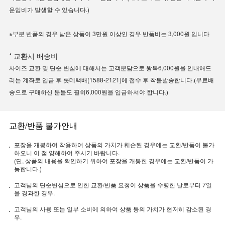
운임비가 발생할 수 있습니다.)
※부분 반품의 경우 남은 상품이 3만원 이상인 경우 반품비는 3,000원 입니다
* 교환시 배송비
사이즈 교환 및 단순 변심에 대해서는 고객분담으로 왕복6,000원을 안내해드
리는 계좌로 입금 후 롯데택배(1588-2121)에 접수 후 착불발송합니다.(무료배
송으로 구매하신 분들도 필히6,000원을 입금하셔야 합니다.)
교환/반품 불가안내
포장을 개봉하여 착용하여 상품의 가치가 훼손된 경우에는 교환/반품이 불가
하오니 이 점 양해하여 주시기 바랍니다.
(단, 상품의 내용을 확인하기 위하여 포장을 개봉한 경우에는 교환/반품이 가
능합니다.)
고객님의 단순변심으로 인한 교환/반품 요청이 상품을 수령한 날로부터 7일
을 경과한 경우.
고객님의 사용 또는 일부 소비에 의하여 상품 등의 가치가 현저히 감소된 경
우.