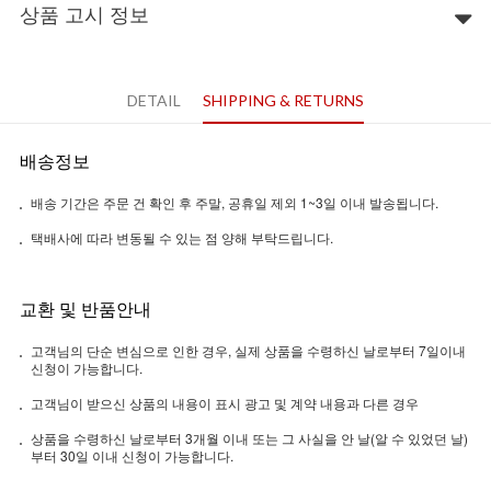
상품 고시 정보
DETAIL
SHIPPING & RETURNS
배송정보
배송 기간은 주문 건 확인 후 주말, 공휴일 제외 1~3일 이내 발송됩니다.
택배사에 따라 변동될 수 있는 점 양해 부탁드립니다.
교환 및 반품안내
고객님의 단순 변심으로 인한 경우, 실제 상품을 수령하신 날로부터 7일이내
신청이 가능합니다.
고객님이 받으신 상품의 내용이 표시 광고 및 계약 내용과 다른 경우
상품을 수령하신 날로부터 3개월 이내 또는 그 사실을 안 날(알 수 있었던 날)
부터 30일 이내 신청이 가능합니다.