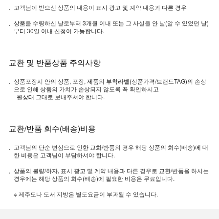
고객님이 받으신 상품의 내용이 표시 광고 및 계약 내용과 다른 경우
상품을 수령하신 날로부터 3개월 이내 또는 그 사실을 안 날(알 수 있었던 날)
부터 30일 이내 신청이 가능합니다.
교환 및 반품상품 주의사항
상품포장시 안의 상품, 포장, 제품의 부착라벨(상품가격/브랜드TAG)의 손상
으로 인해 상품의 가치가 손상되지 않도록 꼭 확인하시고
원상태 그대로 보내주셔야 합니다.
교환/반품 회수(배송)비용
고객님의 단순 변심으로 인한 교화/반품의 경우 해당 상품의 회수(배송)에 대
한 비용은 고객님이 부담하셔야 합니다.
상품의 불량/하자, 표시 광고 및 계약 내용과 다른 경우로 교환/반품을 하시는
경우에는 해당 상품의 회수(배송)에 필요한 비용은 무료입니다.
※ 제주도나 도서 지방은 별도요금이 부과될 수 있습니다.