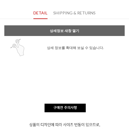
DETAIL
SHIPPING & RETURNS
상세정보 새창 열기
상세 정보를 확대해 보실 수 있습니다.