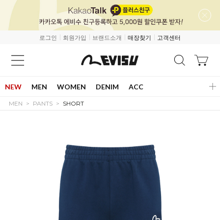
로그인
회원가입
브랜드소개
매장찾기
고객센터
NEW
MEN
WOMEN
DENIM
ACC
MEN
PANTS
SHORT