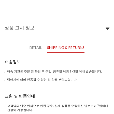
상품 고시 정보
DETAIL
SHIPPING & RETURNS
배송정보
배송 기간은 주문 건 확인 후 주말, 공휴일 제외 1~3일 이내 발송됩니다.
택배사에 따라 변동될 수 있는 점 양해 부탁드립니다.
교환 및 반품안내
고객님의 단순 변심으로 인한 경우, 실제 상품을 수령하신 날로부터 7일이내
신청이 가능합니다.