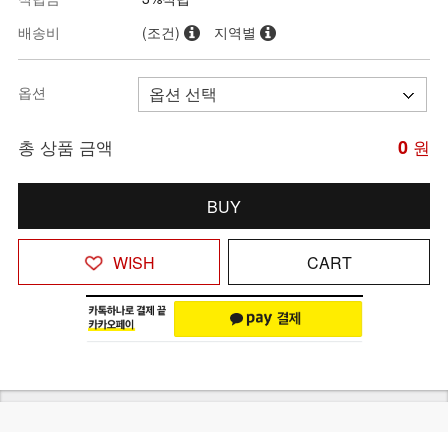
배송비
(조건)
지역별
옵션
총 상품 금액
0
원
BUY
WISH
CART