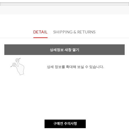
DETAIL
SHIPPING & RETURNS
상세정보 새창 열기
상세 정보를 확대해 보실 수 있습니다.