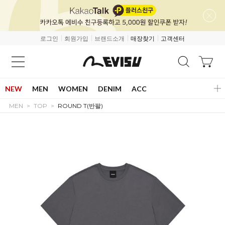
로그인
회원가입
브랜드소개
매장찾기
고객센터
NEW
MEN
WOMEN
DENIM
ACC
MEN
TOP
ROUND T(반팔)