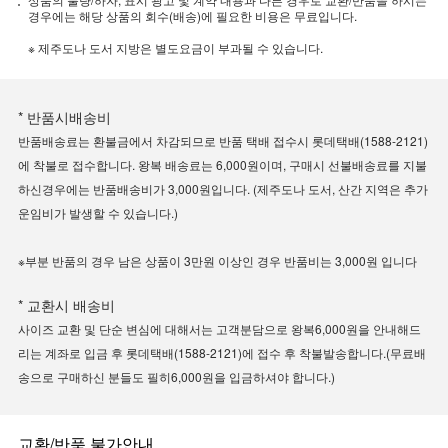
경우에는 해당 상품의 회수(배송)에 필요한 비용은 무료입니다.
※ 제주도나 도서 지방은 별도요금이 부과될 수 있습니다.
* 반품시배송비
반품배송료는 환불금에서 차감되므로 반품 택배 접수시 롯데택배(1588-2121)
에 착불로 접수합니다. 왕복 배송료는 6,000원이며, 구매시 선불배송료를 지불
하신경우에는 반품배송비가 3,000원입니다. (제주도나 도서, 산간 지역은 추가
운임비가 발생할 수 있습니다.)
※부분 반품의 경우 남은 상품이 3만원 이상인 경우 반품비는 3,000원 입니다
* 교환시 배송비
사이즈 교환 및 단순 변심에 대해서는 고객분담으로 왕복6,000원을 안내해드
리는 계좌로 입금 후 롯데택배(1588-2121)에 접수 후 착불발송합니다.(무료배
송으로 구매하신 분들도 필히6,000원을 입금하셔야 합니다.)
교환/반품 불가안내