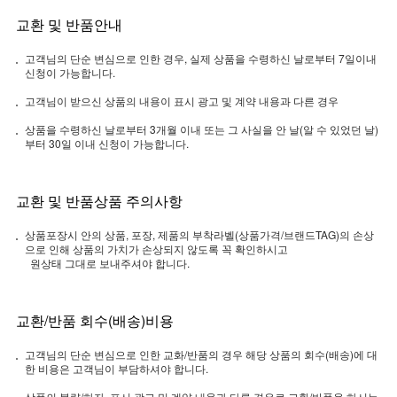
교환 및 반품안내
고객님의 단순 변심으로 인한 경우, 실제 상품을 수령하신 날로부터 7일이내
신청이 가능합니다.
고객님이 받으신 상품의 내용이 표시 광고 및 계약 내용과 다른 경우
상품을 수령하신 날로부터 3개월 이내 또는 그 사실을 안 날(알 수 있었던 날)
부터 30일 이내 신청이 가능합니다.
교환 및 반품상품 주의사항
상품포장시 안의 상품, 포장, 제품의 부착라벨(상품가격/브랜드TAG)의 손상
으로 인해 상품의 가치가 손상되지 않도록 꼭 확인하시고
원상태 그대로 보내주셔야 합니다.
교환/반품 회수(배송)비용
고객님의 단순 변심으로 인한 교화/반품의 경우 해당 상품의 회수(배송)에 대
한 비용은 고객님이 부담하셔야 합니다.
상품의 불량/하자, 표시 광고 및 계약 내용과 다른 경우로 교환/반품을 하시는