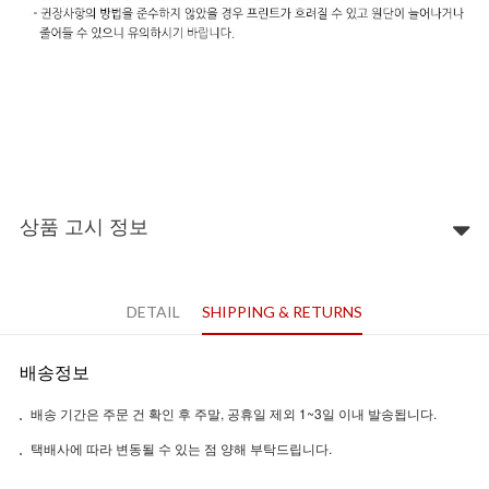
상품 고시 정보
DETAIL
SHIPPING & RETURNS
배송정보
배송 기간은 주문 건 확인 후 주말, 공휴일 제외 1~3일 이내 발송됩니다.
택배사에 따라 변동될 수 있는 점 양해 부탁드립니다.